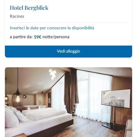
Hotel Bergblick
Racines
Inserisci le date per conoscere la disponibilità
a partire da:
notte/persona
59€
Vedi alloggio