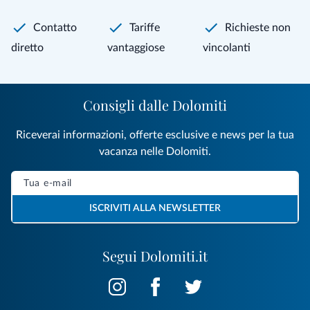
Contatto
Tariffe
Richieste non
diretto
vantaggiose
vincolanti
Consigli dalle Dolomiti
Riceverai informazioni, offerte esclusive e news per la tua
vacanza nelle Dolomiti.
ISCRIVITI ALLA NEWSLETTER
Segui Dolomiti.it