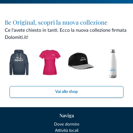
Be Original, scopri la nuova collezione
Ce l'avete chiesto in tanti. Ecco la nuova collezione firmata
Dolomiti.it!
Vai allo shop
Naviga
Dove dormire
Attività locali