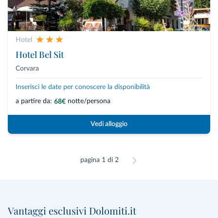
Hotel
Hotel Bel Sit
Corvara
Inserisci le date per conoscere la disponibilità
a partire da:
notte/persona
68€
Vedi alloggio
pagina 1 di 2
Vantaggi esclusivi Dolomiti.it