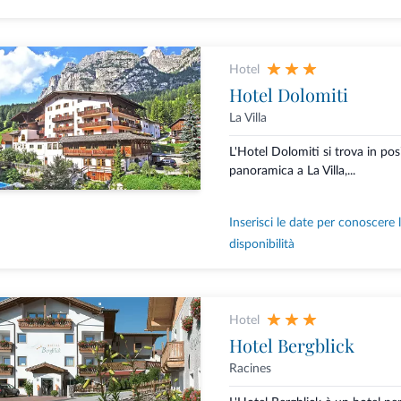
Hotel
Hotel Dolomiti
La Villa
L'Hotel Dolomiti si trova in pos
panoramica a La Villa,...
Inserisci le date per conoscere 
disponibilità
Hotel
Hotel Bergblick
Racines