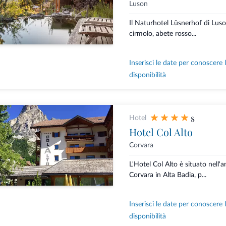
Luson
Il Naturhotel Lüsnerhof di Luso
cirmolo, abete rosso...
Inserisci le date per conoscere 
disponibilità
s
Hotel
Hotel Col Alto
Corvara
L'Hotel Col Alto è situato nell'
Corvara in Alta Badia, p...
Inserisci le date per conoscere 
disponibilità