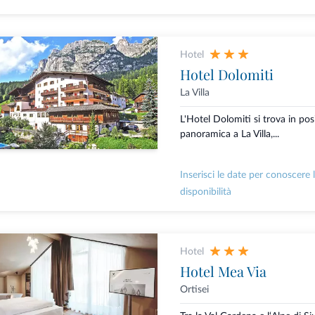
Hotel
Hotel Dolomiti
La Villa
L'Hotel Dolomiti si trova in pos
panoramica a La Villa,...
Inserisci le date per conoscere 
disponibilità
Hotel
Hotel Mea Via
Ortisei