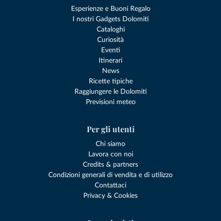
Esperienze e Buoni Regalo
I nostri Gadgets Dolomiti
Cataloghi
Curiosità
Eventi
Itinerari
News
Ricette tipiche
Raggiungere le Dolomiti
Previsioni meteo
Per gli utenti
Chi siamo
Lavora con noi
Credits & partners
Condizioni generali di vendita e di utilizzo
Contattaci
Privacy & Cookies