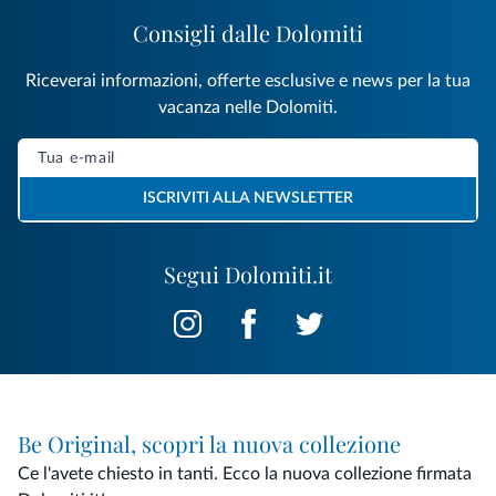
Consigli dalle Dolomiti
Riceverai informazioni, offerte esclusive e news per la tua
vacanza nelle Dolomiti.
ISCRIVITI ALLA NEWSLETTER
Segui Dolomiti.it
Be Original, scopri la nuova collezione
Ce l'avete chiesto in tanti. Ecco la nuova collezione firmata