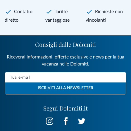
Contatto
Tariffe
Richieste non
diretto
vantaggiose
vincolanti
Consigli dalle Dolomiti
Riceverai informazioni, offerte esclusive e news per la tua
vacanza nelle Dolomiti.
ISCRIVITI ALLA NEWSLETTER
Segui Dolomiti.it