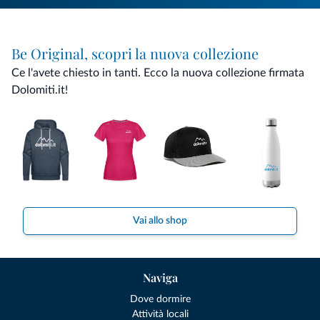
Be Original, scopri la nuova collezione
Ce l'avete chiesto in tanti. Ecco la nuova collezione firmata
Dolomiti.it!
Vai allo shop
Naviga
Dove dormire
Attività locali