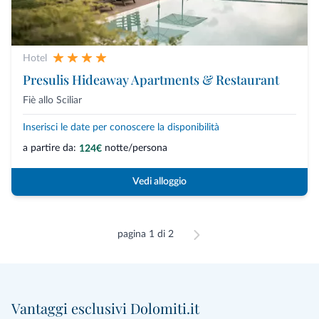
Hotel
Presulis Hideaway Apartments & Restaurant
Fiè allo Sciliar
Inserisci le date per conoscere la disponibilità
a partire da:
notte/persona
124€
Vedi alloggio
pagina 1 di 2
Vantaggi esclusivi Dolomiti.it