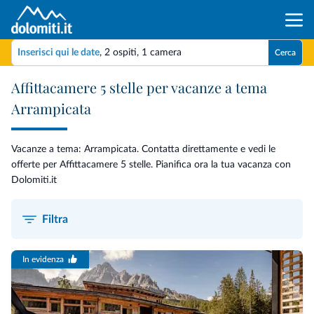
Inserisci qui le date
,
2 ospiti
,
1 camera
Cerca
Affittacamere 5 stelle per vacanze a tema
Arrampicata
Vacanze a tema: Arrampicata. Contatta direttamente e vedi le
offerte per Affittacamere 5 stelle. Pianifica ora la tua vacanza con
Dolomiti.it
Filtra
In evidenza