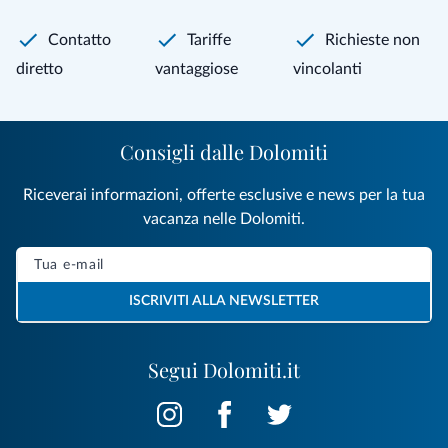
Contatto
Tariffe
Richieste non
diretto
vantaggiose
vincolanti
Consigli dalle Dolomiti
Riceverai informazioni, offerte esclusive e news per la tua
vacanza nelle Dolomiti.
ISCRIVITI ALLA NEWSLETTER
Segui Dolomiti.it