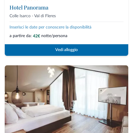
Hotel Panorama
Colle Isarco - Val di Fleres
Inserisci le date per conoscere la disponibilità
a partire da:
notte/persona
42€
Vedi alloggio