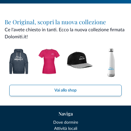
Be Original, scopri la nuova collezione
Ce l'avete chiesto in tanti. Ecco la nuova collezione firmata
Dolomiti.it!
Vai allo shop
Naviga
Dove dormire
Attività locali