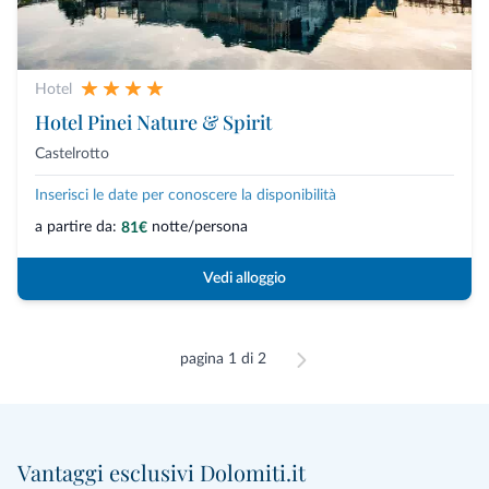
Hotel
Hotel Pinei Nature & Spirit
Castelrotto
Inserisci le date per conoscere la disponibilità
a partire da:
notte/persona
81€
Vedi alloggio
pagina 1 di 2
Vantaggi esclusivi Dolomiti.it