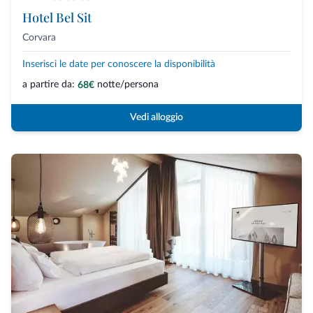
Hotel Bel Sit
Corvara
Inserisci le date per conoscere la disponibilità
a partire da:
notte/persona
68€
Vedi alloggio