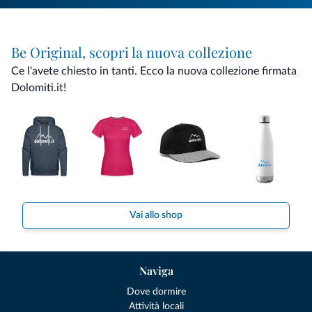
Be Original, scopri la nuova collezione
Ce l'avete chiesto in tanti. Ecco la nuova collezione firmata
Dolomiti.it!
Vai allo shop
Naviga
Dove dormire
Attività locali