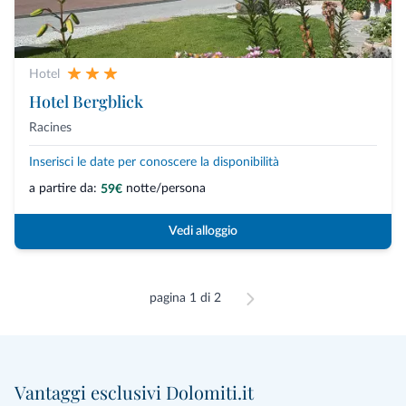
Hotel
Hotel Bergblick
Racines
Inserisci le date per conoscere la disponibilità
a partire da:
notte/persona
59€
Vedi alloggio
pagina 1 di 2
Vantaggi esclusivi Dolomiti.it