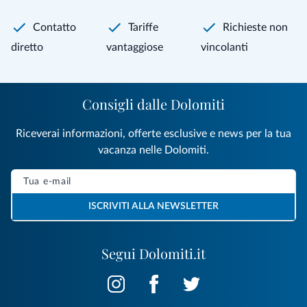
Contatto
Tariffe
Richieste non
diretto
vantaggiose
vincolanti
Consigli dalle Dolomiti
Riceverai informazioni, offerte esclusive e news per la tua
vacanza nelle Dolomiti.
ISCRIVITI ALLA NEWSLETTER
Segui Dolomiti.it