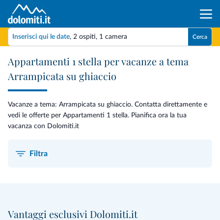
Inserisci qui le date
,
2 ospiti
,
1 camera
Cerca
Appartamenti 1 stella per vacanze a tema
Arrampicata su ghiaccio
Vacanze a tema: Arrampicata su ghiaccio. Contatta direttamente e
vedi le offerte per Appartamenti 1 stella. Pianifica ora la tua
vacanza con Dolomiti.it
Filtra
Vantaggi esclusivi Dolomiti.it