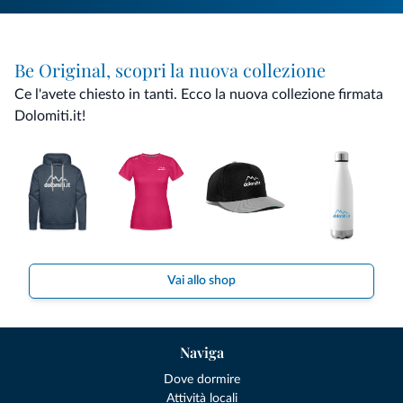
Be Original, scopri la nuova collezione
Ce l'avete chiesto in tanti. Ecco la nuova collezione firmata
Dolomiti.it!
Vai allo shop
Naviga
Dove dormire
Attività locali