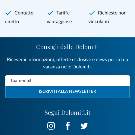
Contatto
Tariffe
Richieste non
diretto
vantaggiose
vincolanti
Consigli dalle Dolomiti
Riceverai informazioni, offerte esclusive e news per la tua
vacanza nelle Dolomiti.
ISCRIVITI ALLA NEWSLETTER
Segui Dolomiti.it