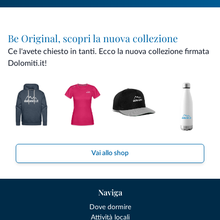
Be Original, scopri la nuova collezione
Ce l'avete chiesto in tanti. Ecco la nuova collezione firmata
Dolomiti.it!
Vai allo shop
Naviga
Dove dormire
Attività locali