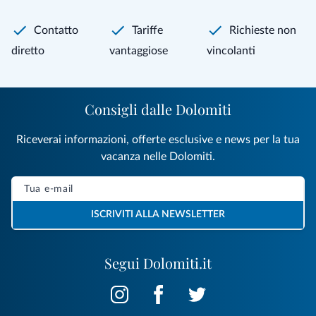
Contatto
Tariffe
Richieste non
diretto
vantaggiose
vincolanti
Consigli dalle Dolomiti
Riceverai informazioni, offerte esclusive e news per la tua
vacanza nelle Dolomiti.
ISCRIVITI ALLA NEWSLETTER
Segui Dolomiti.it