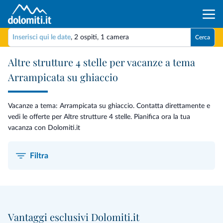
Inserisci qui le date
,
2 ospiti
,
1 camera
Cerca
Altre strutture 4 stelle per vacanze a tema
Arrampicata su ghiaccio
Vacanze a tema: Arrampicata su ghiaccio. Contatta direttamente e
vedi le offerte per Altre strutture 4 stelle. Pianifica ora la tua
vacanza con Dolomiti.it
Filtra
Vantaggi esclusivi Dolomiti.it