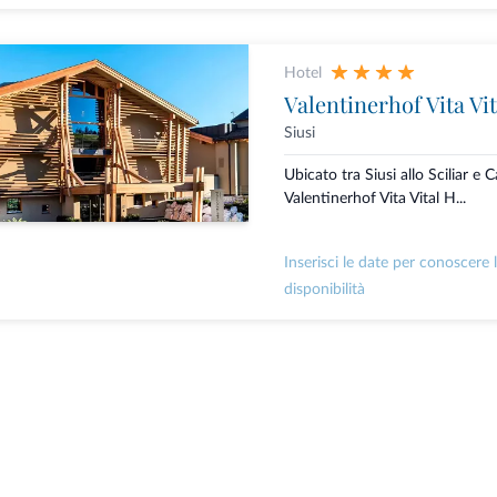
Hotel
Valentinerhof Vita Vi
Siusi
Ubicato tra Siusi allo Sciliar e Ca
Valentinerhof Vita Vital H...
Inserisci le date per conoscere 
disponibilità