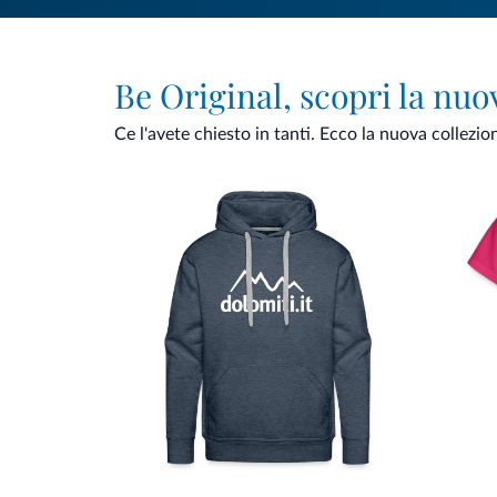
Be Original, scopri la nuo
Ce l'avete chiesto in tanti. Ecco la nuova collezio