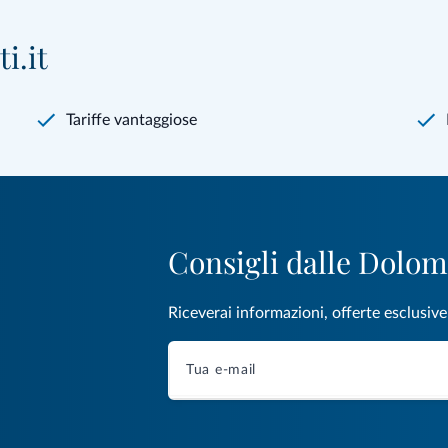
i.it
Tariffe vantaggiose
Consigli dalle Dolom
Riceverai informazioni, offerte esclusiv