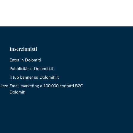
Inserzionisti
Entra in Dolomiti
Pubblicità su Dolomiti.it
Il tuo banner su Dolomiti.it
lizzo
Email marketing a 100.000 contatti B2C
Dolomiti