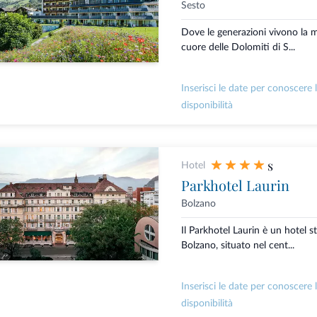
Sesto
Dove le generazioni vivono la
cuore delle Dolomiti di S...
Inserisci le date per conoscere 
disponibilità
s
Hotel
Parkhotel Laurin
Bolzano
Il Parkhotel Laurin è un hotel st
Bolzano, situato nel cent...
Inserisci le date per conoscere 
disponibilità