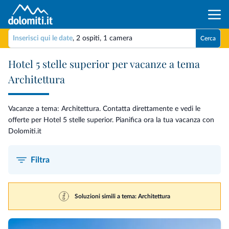
Inserisci qui le date
,
2 ospiti
,
1 camera
Cerca
Hotel 5 stelle superior per vacanze a tema
Architettura
Vacanze a tema: Architettura. Contatta direttamente e vedi le
offerte per Hotel 5 stelle superior. Pianifica ora la tua vacanza con
Dolomiti.it
Filtra
Soluzioni simili a tema: Architettura