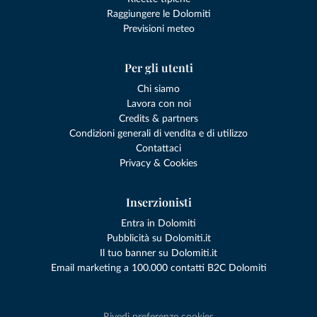
Raggiungere le Dolomiti
Previsioni meteo
Per gli utenti
Chi siamo
Lavora con noi
Credits & partners
Condizioni generali di vendita e di utilizzo
Contattaci
Privacy & Cookies
Inserzionisti
Entra in Dolomiti
Pubblicità su Dolomiti.it
Il tuo banner su Dolomiti.it
Email marketing a 100.000 contatti B2C Dolomiti