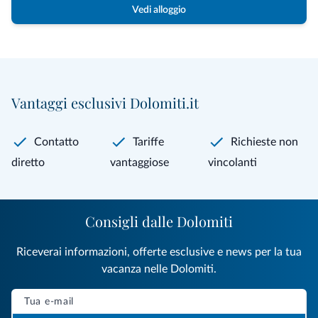
Vedi alloggio
Vantaggi esclusivi Dolomiti.it
Contatto
Tariffe
Richieste non
diretto
vantaggiose
vincolanti
Consigli dalle Dolomiti
Riceverai informazioni, offerte esclusive e news per la tua
vacanza nelle Dolomiti.