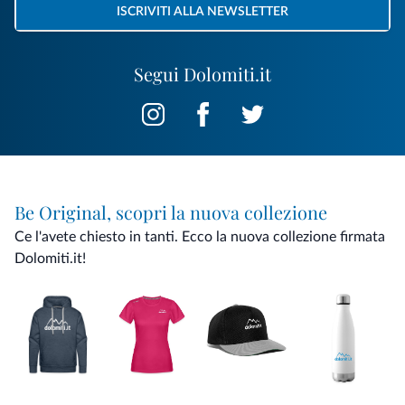
ISCRIVITI ALLA NEWSLETTER
Segui Dolomiti.it
Be Original, scopri la nuova collezione
Ce l'avete chiesto in tanti. Ecco la nuova collezione firmata
Dolomiti.it!