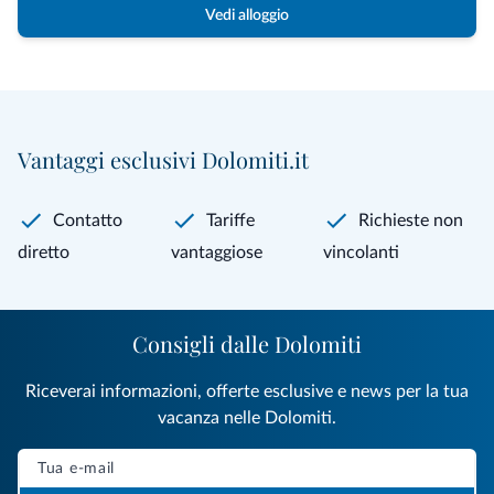
Vedi alloggio
Vantaggi esclusivi Dolomiti.it
Contatto
Tariffe
Richieste non
diretto
vantaggiose
vincolanti
Consigli dalle Dolomiti
Riceverai informazioni, offerte esclusive e news per la tua
vacanza nelle Dolomiti.