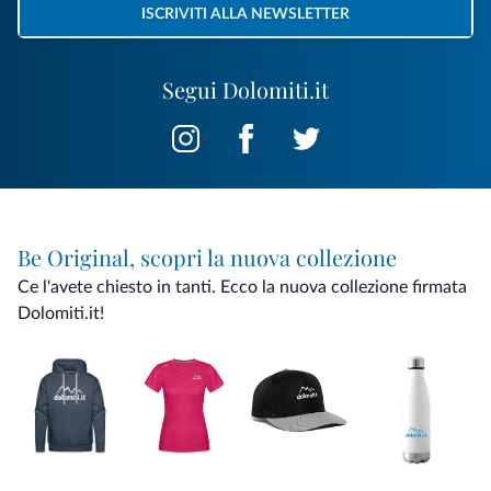
ISCRIVITI ALLA NEWSLETTER
Segui Dolomiti.it
Be Original, scopri la nuova collezione
Ce l'avete chiesto in tanti. Ecco la nuova collezione firmata
Dolomiti.it!