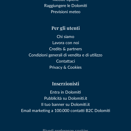
Raggiungere le Dolomiti
Previsioni meteo
Per gli utenti
Chi siamo
Lavora con noi
Credits & partners
Condizioni generali di vendita e di utilizzo
Contattaci
Privacy & Cookies
Inserzionisti
Entra in Dolomiti
Pubblicità su Dolomiti.it
Il tuo banner su Dolomiti.it
Email marketing a 100.000 contatti B2C Dolomiti