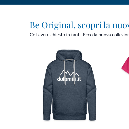
Be Original, scopri la nuo
Ce l'avete chiesto in tanti. Ecco la nuova collezio