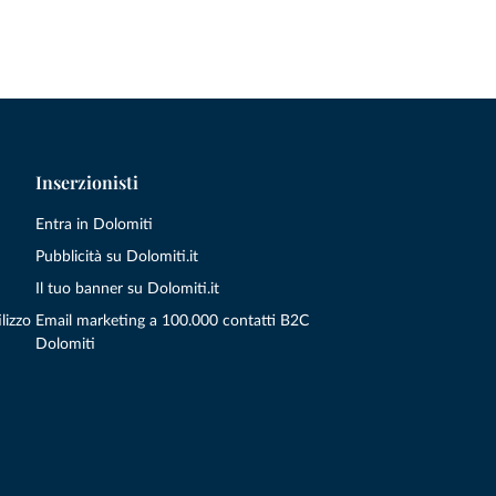
Inserzionisti
Entra in Dolomiti
Pubblicità su Dolomiti.it
Il tuo banner su Dolomiti.it
lizzo
Email marketing a 100.000 contatti B2C
Dolomiti