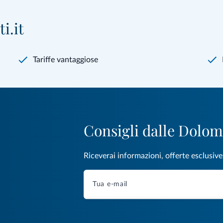
i.it
Tariffe vantaggiose
Consigli dalle Dolom
Riceverai informazioni, offerte esclusiv