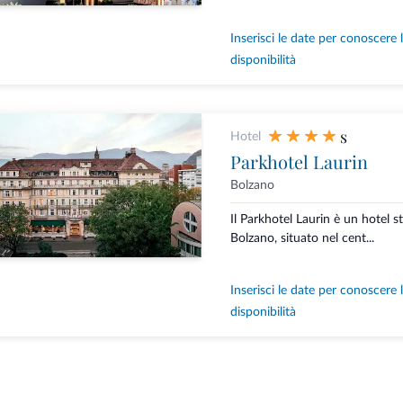
Inserisci le date per conoscere 
disponibilità
s
Hotel
Parkhotel Laurin
Bolzano
Il Parkhotel Laurin è un hotel st
Bolzano, situato nel cent...
Inserisci le date per conoscere 
disponibilità