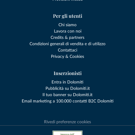
Per gli utenti
Chi siamo
Lavora con noi
Credits & partners
Condizioni generali di vendita e di utilizzo
Contattaci
Privacy & Cookies
Inserzionisti
Entra in Dolomiti
Pubblicità su Dolomiti.it
Il tuo banner su Dolomiti.it
Email marketing a 100.000 contatti B2C Dolomiti
Rivedi preferenze cookies