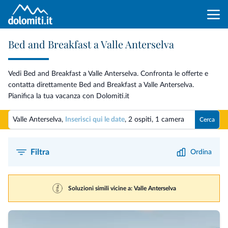
Bed and Breakfast a Valle Anterselva
Vedi Bed and Breakfast a Valle Anterselva. Confronta le offerte e
contatta direttamente Bed and Breakfast a Valle Anterselva.
Pianifica la tua vacanza con Dolomiti.it
Valle Anterselva,
Inserisci qui le date
,
2 ospiti
,
1 camera
Cerca
Filtra
Ordina
Soluzioni simili vicine a: Valle Anterselva