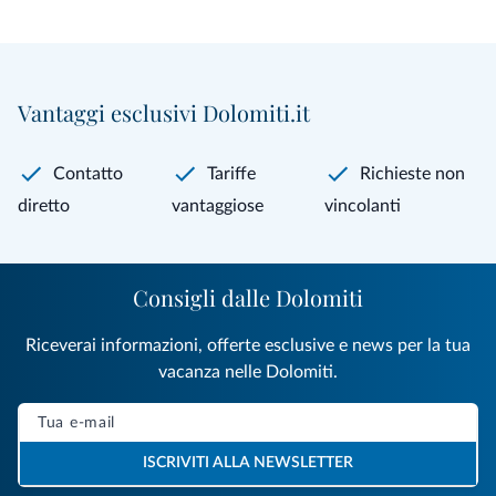
Vantaggi esclusivi Dolomiti.it
Contatto
Tariffe
Richieste non
diretto
vantaggiose
vincolanti
Consigli dalle Dolomiti
Riceverai informazioni, offerte esclusive e news per la tua
vacanza nelle Dolomiti.
ISCRIVITI ALLA NEWSLETTER