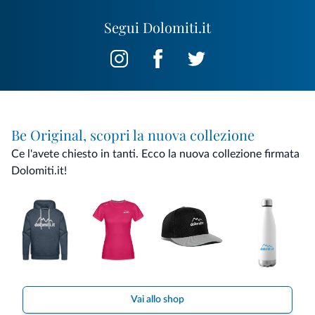
Segui Dolomiti.it
Be Original, scopri la nuova collezione
Ce l'avete chiesto in tanti. Ecco la nuova collezione firmata
Dolomiti.it!
Vai allo shop