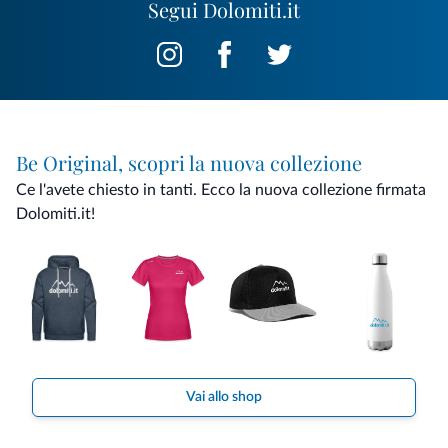
Segui Dolomiti.it
Be Original, scopri la nuova collezione
Ce l'avete chiesto in tanti. Ecco la nuova collezione firmata
Dolomiti.it!
Vai allo shop