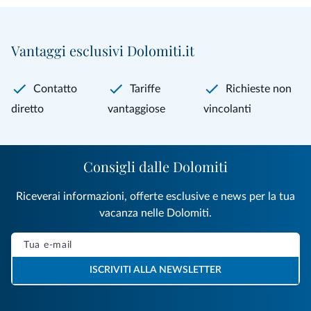
Vantaggi esclusivi Dolomiti.it
Contatto
Tariffe
Richieste non
diretto
vantaggiose
vincolanti
Consigli dalle Dolomiti
Riceverai informazioni, offerte esclusive e news per la tua
vacanza nelle Dolomiti.
ISCRIVITI ALLA NEWSLETTER