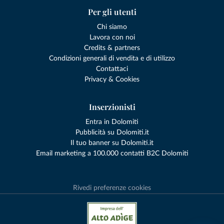
Per gli utenti
Chi siamo
Lavora con noi
Credits & partners
Condizioni generali di vendita e di utilizzo
Contattaci
Privacy & Cookies
Inserzionisti
Entra in Dolomiti
Pubblicità su Dolomiti.it
Il tuo banner su Dolomiti.it
Email marketing a 100.000 contatti B2C Dolomiti
Rivedi preferenze cookies