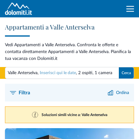
Appartamenti a Valle Anterselva
Vedi Appartamenti a Valle Anterselva. Confronta le offerte e
contatta direttamente Appartamenti a Valle Anterselva. Pianifica la
tua vacanza con Dolomiti.it
Valle Anterselva,
Inserisci qui le date
,
2 ospiti
,
1 camera
Cerca
Filtra
Ordina
Soluzioni simili vicine a: Valle Anterselva