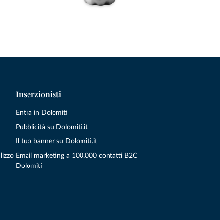
Inserzionisti
Entra in Dolomiti
Pubblicità su Dolomiti.it
Il tuo banner su Dolomiti.it
lizzo
Email marketing a 100.000 contatti B2C
Dolomiti