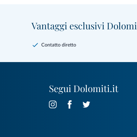
Vantaggi esclusivi Dolomit
Contatto diretto
Segui Dolomiti.it