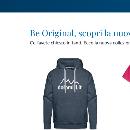
Be Original, scopri la nuo
Ce l'avete chiesto in tanti. Ecco la nuova collezio