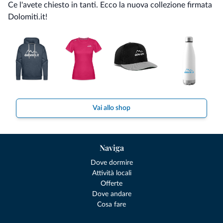
Ce l'avete chiesto in tanti. Ecco la nuova collezione firmata
Dolomiti.it!
Vai allo shop
Naviga
Dove dormire
Attività locali
Offerte
Dove andare
Cosa fare