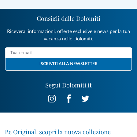
Consigli dalle Dolomiti
Riceverai informazioni, offerte esclusive e news per la tua
vacanza nelle Dolomiti.
ISCRIVITI ALLA NEWSLETTER
Segui Dolomiti.it
Be Original, scopri la nuova collezione