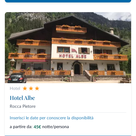
Hotel
Hotel Albe
Rocca Pietore
Inserisci le date per conoscere la disponibilità
a partire da:
notte/persona
45€