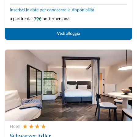
Inserisci le date per conoscere la disponibilità
a partire da:
notte/persona
79€
Vedi alloggio
Hotel
Schwarzer Adler