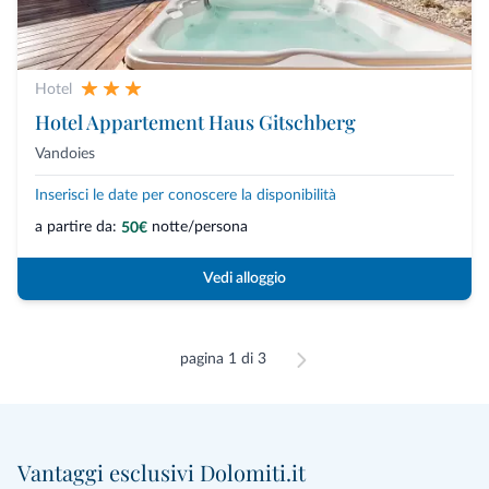
Hotel
Hotel Appartement Haus Gitschberg
Vandoies
Inserisci le date per conoscere la disponibilità
a partire da:
notte/persona
50€
Vedi alloggio
pagina 1 di 3
Vantaggi esclusivi Dolomiti.it