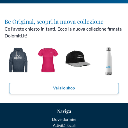
Be Original, scopri la nuova collezione
Ce l'avete chiesto in tanti. Ecco la nuova collezione firmata
Dolomiti.it!
Vai allo shop
Naviga
Dove dormire
Attività locali