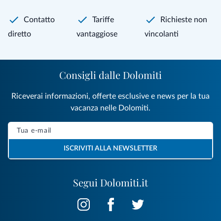
Contatto
Tariffe
Richieste non
diretto
vantaggiose
vincolanti
Consigli dalle Dolomiti
Riceverai informazioni, offerte esclusive e news per la tua
vacanza nelle Dolomiti.
ISCRIVITI ALLA NEWSLETTER
Segui Dolomiti.it