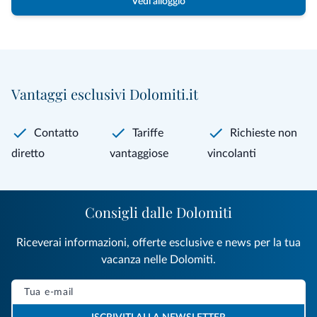
Vedi alloggio
Vantaggi esclusivi Dolomiti.it
Contatto
Tariffe
Richieste non
diretto
vantaggiose
vincolanti
Consigli dalle Dolomiti
Riceverai informazioni, offerte esclusive e news per la tua
vacanza nelle Dolomiti.