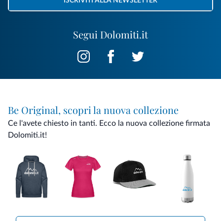
ISCRIVITI ALLA NEWSLETTER
Segui Dolomiti.it
Be Original, scopri la nuova collezione
Ce l'avete chiesto in tanti. Ecco la nuova collezione firmata
Dolomiti.it!