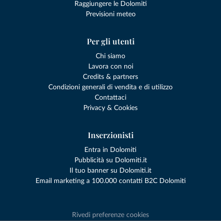
Raggiungere le Dolomiti
Previsioni meteo
Per gli utenti
Chi siamo
Lavora con noi
Credits & partners
Condizioni generali di vendita e di utilizzo
Contattaci
Privacy & Cookies
Inserzionisti
Entra in Dolomiti
Pubblicità su Dolomiti.it
Il tuo banner su Dolomiti.it
Email marketing a 100.000 contatti B2C Dolomiti
Rivedi preferenze cookies