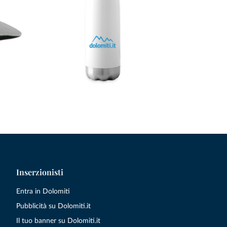
Inserzionisti
Entra in Dolomiti
Pubblicità su Dolomiti.it
Il tuo banner su Dolomiti.it