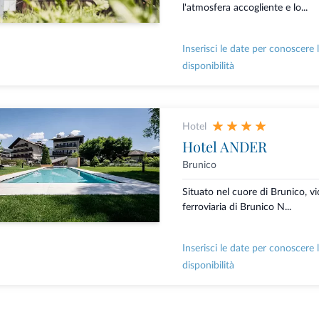
l'atmosfera accogliente e lo...
Inserisci le date per conoscere 
disponibilità
Hotel
Hotel ANDER
Brunico
Situato nel cuore di Brunico, vi
ferroviaria di Brunico N...
Inserisci le date per conoscere 
disponibilità