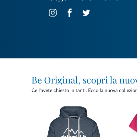
Be Original, scopri la nuo
Ce l'avete chiesto in tanti. Ecco la nuova collezio