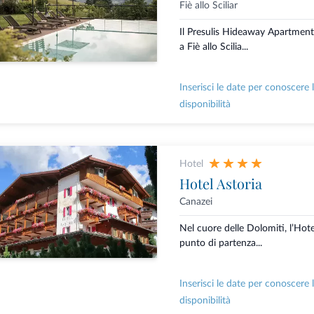
Fiè allo Sciliar
Il Presulis Hideaway Apartment
a Fiè allo Scilia...
Inserisci le date per conoscere 
disponibilità
Hotel
Hotel Astoria
Canazei
Nel cuore delle Dolomiti, l’Hote
punto di partenza...
Inserisci le date per conoscere 
disponibilità