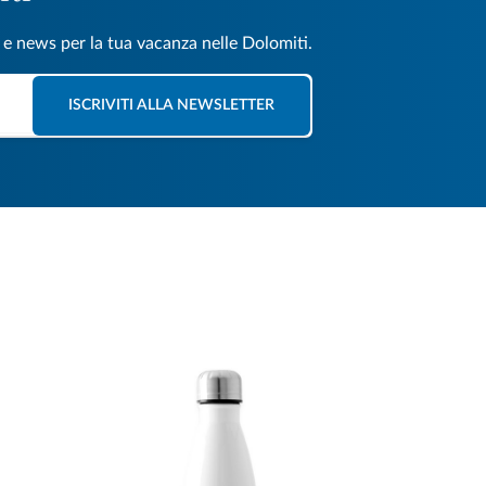
e e news per la tua vacanza nelle Dolomiti.
ISCRIVITI ALLA NEWSLETTER