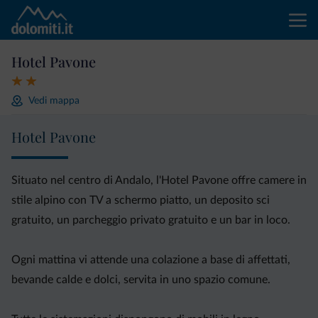
Hotel Pavone
Vedi mappa
Hotel Pavone
Situato nel centro di Andalo, l'Hotel Pavone offre camere in
stile alpino con TV a schermo piatto, un deposito sci
gratuito, un parcheggio privato gratuito e un bar in loco.
Ogni mattina vi attende una colazione a base di affettati,
bevande calde e dolci, servita in uno spazio comune.