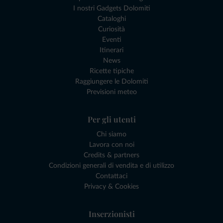
I nostri Gadgets Dolomiti
Cataloghi
Curiosità
Eventi
Itinerari
News
Ricette tipiche
Raggiungere le Dolomiti
Previsioni meteo
Per gli utenti
Chi siamo
Lavora con noi
Credits & partners
Condizioni generali di vendita e di utilizzo
Contattaci
Privacy & Cookies
Inserzionisti