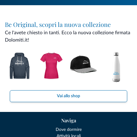
Be Original, scopri la nuova collezione
Ce l'avete chiesto in tanti. Ecco la nuova collezione firmata
Dolomiti.it!
Vai allo shop
Naviga
Dove dormire
Attività locali