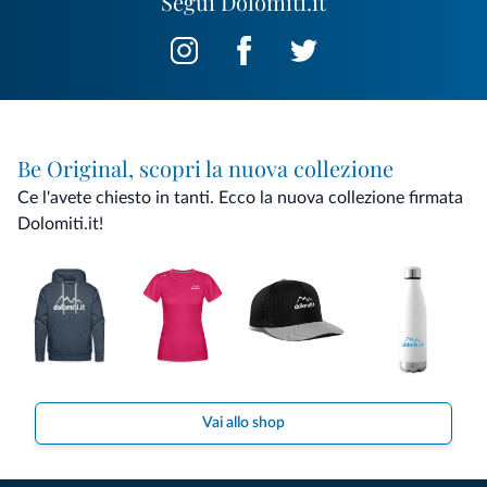
Segui Dolomiti.it
Be Original, scopri la nuova collezione
Ce l'avete chiesto in tanti. Ecco la nuova collezione firmata
Dolomiti.it!
Vai allo shop