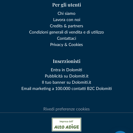
Per gli utenti
Chi siamo
Lavora con noi
Credits & partners
Condizioni generali di vendita e di utilizzo
Contattaci
Privacy & Cookies
Inserzionisti
Entra in Dolomiti
Pubblicità su Dolomiti.it
Il tuo banner su Dolomiti.it
Email marketing a 100.000 contatti B2C Dolomiti
Rivedi preferenze cookies