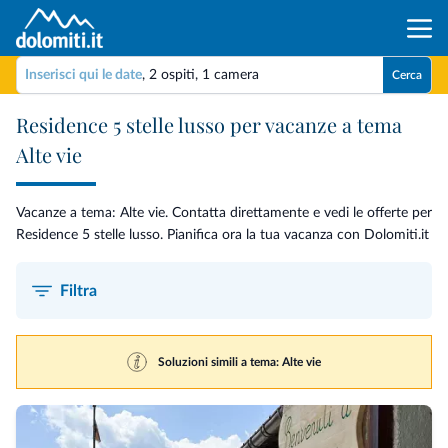
Inserisci qui le date
,
2 ospiti
,
1 camera
Cerca
Residence 5 stelle lusso per vacanze a tema
Alte vie
Vacanze a tema: Alte vie. Contatta direttamente e vedi le offerte per
Residence 5 stelle lusso. Pianifica ora la tua vacanza con Dolomiti.it
Filtra
Soluzioni simili a tema: Alte vie