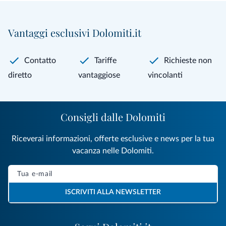
Vantaggi esclusivi Dolomiti.it
Contatto
Tariffe
Richieste non
diretto
vantaggiose
vincolanti
Consigli dalle Dolomiti
Riceverai informazioni, offerte esclusive e news per la tua
vacanza nelle Dolomiti.
ISCRIVITI ALLA NEWSLETTER