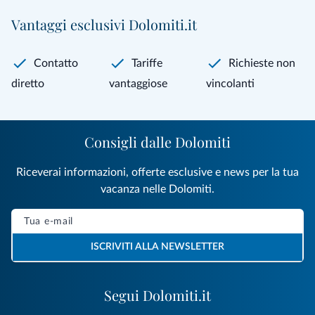
Vantaggi esclusivi Dolomiti.it
Contatto
Tariffe
Richieste non
diretto
vantaggiose
vincolanti
Consigli dalle Dolomiti
Riceverai informazioni, offerte esclusive e news per la tua
vacanza nelle Dolomiti.
ISCRIVITI ALLA NEWSLETTER
Segui Dolomiti.it