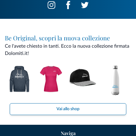
Be Original, scopri la nuova collezione
Ce l'avete chiesto in tanti. Ecco la nuova collezione firmata
Dolomiti.it!
Vai allo shop
Naviga