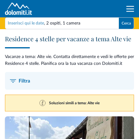
Inserisci qui le date
,
2 ospiti
,
1 camera
Cerca
Residence 4 stelle per vacanze a tema Alte vie
Vacanze a tema: Alte vie. Contatta direttamente e vedi le offerte per
Residence 4 stelle. Pianifica ora la tua vacanza con Dolomiti.it
Filtra
Soluzioni simili a tema: Alte vie