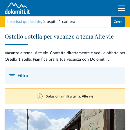
Inserisci qui le date
,
2 ospiti
,
1 camera
Cerca
Ostello 1 stella per vacanze a tema Alte vie
Vacanze a tema: Alte vie. Contatta direttamente e vedi le offerte per
Ostello 1 stella. Pianifica ora la tua vacanza con Dolomiti.it
Filtra
Soluzioni simili a tema: Alte vie