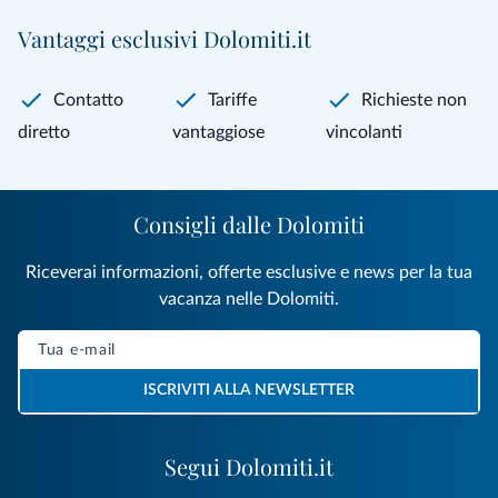
Vantaggi esclusivi Dolomiti.it
Contatto
Tariffe
Richieste non
diretto
vantaggiose
vincolanti
Consigli dalle Dolomiti
Riceverai informazioni, offerte esclusive e news per la tua
vacanza nelle Dolomiti.
ISCRIVITI ALLA NEWSLETTER
Segui Dolomiti.it