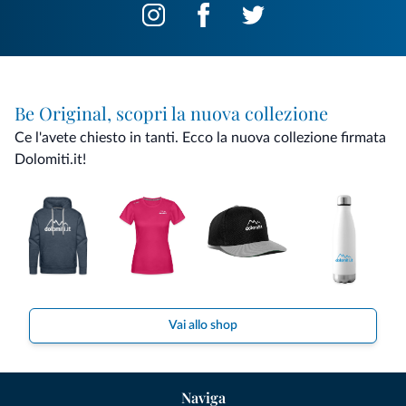
Be Original, scopri la nuova collezione
Ce l'avete chiesto in tanti. Ecco la nuova collezione firmata
Dolomiti.it!
Vai allo shop
Naviga