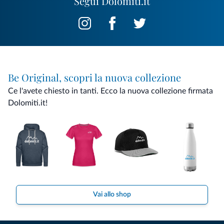
Segui Dolomiti.it
Be Original, scopri la nuova collezione
Ce l'avete chiesto in tanti. Ecco la nuova collezione firmata
Dolomiti.it!
Vai allo shop