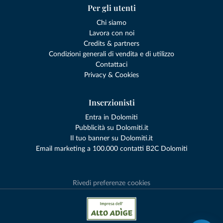
Per gli utenti
Chi siamo
Lavora con noi
Credits & partners
Condizioni generali di vendita e di utilizzo
Contattaci
Privacy & Cookies
Inserzionisti
Entra in Dolomiti
Pubblicità su Dolomiti.it
Il tuo banner su Dolomiti.it
Email marketing a 100.000 contatti B2C Dolomiti
Rivedi preferenze cookies