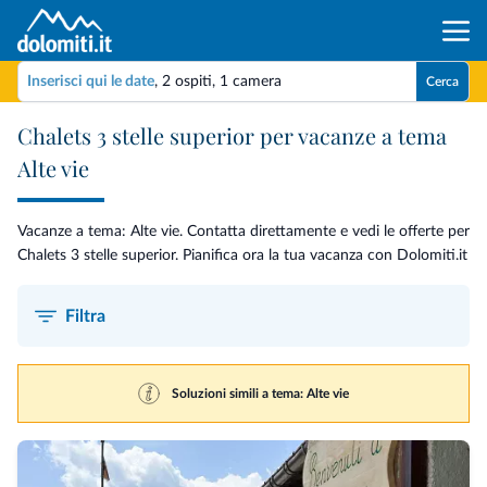
Inserisci qui le date
,
2 ospiti
,
1 camera
Cerca
Chalets 3 stelle superior per vacanze a tema
Alte vie
Vacanze a tema: Alte vie. Contatta direttamente e vedi le offerte per
Chalets 3 stelle superior. Pianifica ora la tua vacanza con Dolomiti.it
Filtra
Soluzioni simili a tema: Alte vie