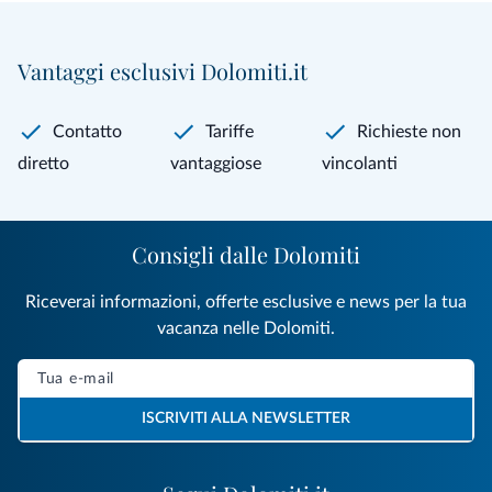
Vantaggi esclusivi Dolomiti.it
Contatto
Tariffe
Richieste non
diretto
vantaggiose
vincolanti
Consigli dalle Dolomiti
Riceverai informazioni, offerte esclusive e news per la tua
vacanza nelle Dolomiti.
ISCRIVITI ALLA NEWSLETTER