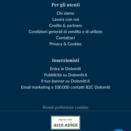
Per gli utenti
Chi siamo
Lavora con noi
Credits & partners
Condizioni generali di vendita e di utilizzo
Contattaci
Privacy & Cookies
Inserzionisti
Entra in Dolomiti
Pubblicità su Dolomiti.it
Il tuo banner su Dolomiti.it
Email marketing a 100.000 contatti B2C Dolomiti
Rivedi preferenze cookies