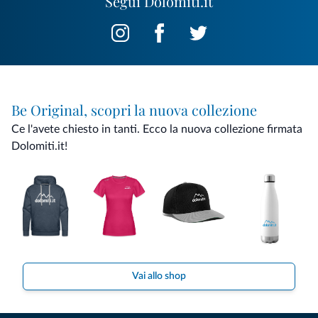
Segui Dolomiti.it
Be Original, scopri la nuova collezione
Ce l'avete chiesto in tanti. Ecco la nuova collezione firmata
Dolomiti.it!
Vai allo shop