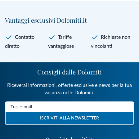
Vantaggi esclusivi Dolomiti.it
Contatto
Tariffe
Richieste non
diretto
vantaggiose
vincolanti
Consigli dalle Dolomiti
Riceverai informazioni, offerte esclusive e news per la tua
vacanza nelle Dolomiti.
ISCRIVITI ALLA NEWSLETTER