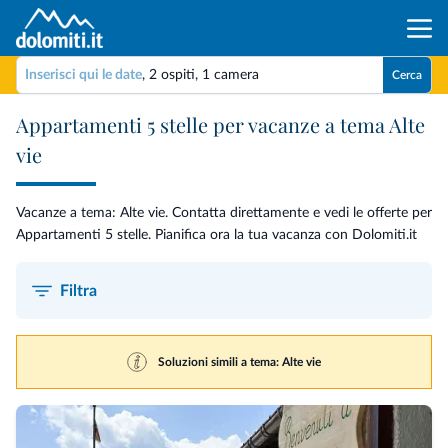
Inserisci qui le date
,
2 ospiti
,
1 camera
Cerca
Appartamenti 5 stelle per vacanze a tema Alte
vie
Vacanze a tema: Alte vie. Contatta direttamente e vedi le offerte per
Appartamenti 5 stelle. Pianifica ora la tua vacanza con Dolomiti.it
Filtra
Soluzioni simili a tema: Alte vie