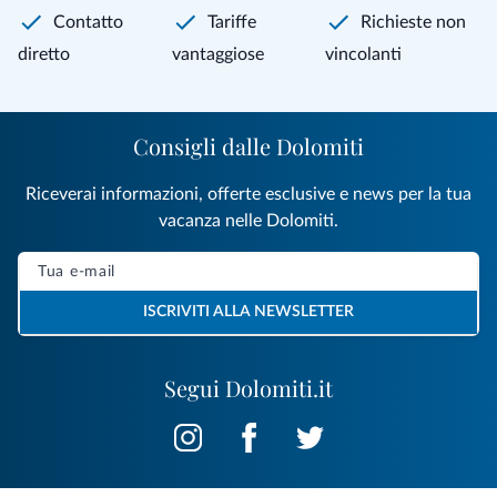
Contatto
Tariffe
Richieste non
diretto
vantaggiose
vincolanti
Consigli dalle Dolomiti
Riceverai informazioni, offerte esclusive e news per la tua
vacanza nelle Dolomiti.
ISCRIVITI ALLA NEWSLETTER
Segui Dolomiti.it