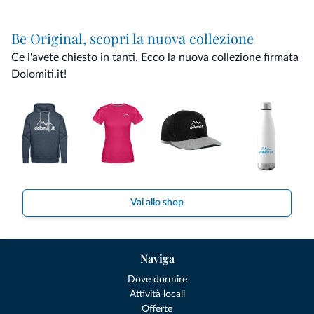
Be Original, scopri la nuova collezione
Ce l'avete chiesto in tanti. Ecco la nuova collezione firmata
Dolomiti.it!
Vai allo shop
Naviga
Dove dormire
Attività locali
Offerte