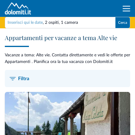
Inserisci qui le date
,
2 ospiti
,
1 camera
Cerca
Appartamenti per vacanze a tema Alte vie
Vacanze a tema: Alte vie. Contatta direttamente e vedi le offerte per
Appartamenti . Pianifica ora la tua vacanza con Dolomiti.it
Filtra