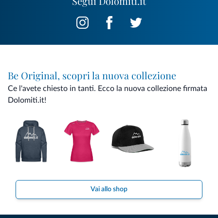
Segui Dolomiti.it
Be Original, scopri la nuova collezione
Ce l'avete chiesto in tanti. Ecco la nuova collezione firmata
Dolomiti.it!
Vai allo shop