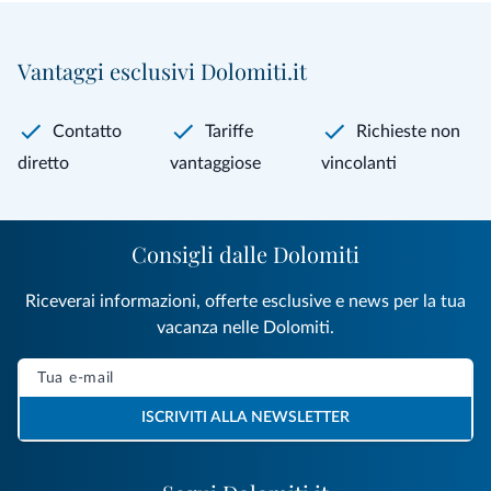
Vantaggi esclusivi Dolomiti.it
Contatto
Tariffe
Richieste non
diretto
vantaggiose
vincolanti
Consigli dalle Dolomiti
Riceverai informazioni, offerte esclusive e news per la tua
vacanza nelle Dolomiti.
ISCRIVITI ALLA NEWSLETTER