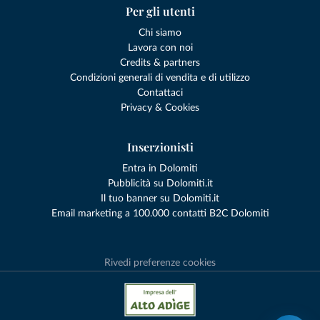
Per gli utenti
Chi siamo
Lavora con noi
Credits & partners
Condizioni generali di vendita e di utilizzo
Contattaci
Privacy & Cookies
Inserzionisti
Entra in Dolomiti
Pubblicità su Dolomiti.it
Il tuo banner su Dolomiti.it
Email marketing a 100.000 contatti B2C Dolomiti
Rivedi preferenze cookies