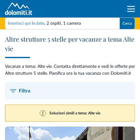
Inserisci qui le date
,
2 ospiti
,
1 camera
Cerca
Altre strutture 5 stelle per vacanze a tema Alte
vie
Vacanze a tema: Alte vie. Contatta direttamente e vedi le offerte per
Altre strutture 5 stelle. Pianifica ora la tua vacanza con Dolomiti.it
Filtra
Soluzioni simili a tema: Alte vie