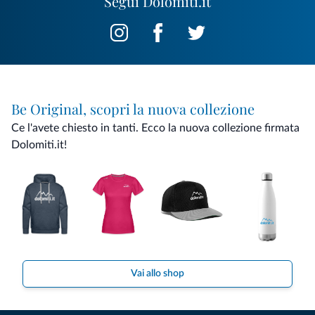
Segui Dolomiti.it
Be Original, scopri la nuova collezione
Ce l'avete chiesto in tanti. Ecco la nuova collezione firmata
Dolomiti.it!
Vai allo shop