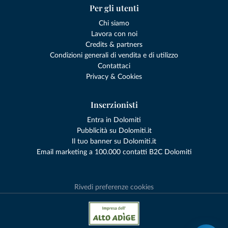
Per gli utenti
Chi siamo
Lavora con noi
Credits & partners
Condizioni generali di vendita e di utilizzo
Contattaci
Privacy & Cookies
Inserzionisti
Entra in Dolomiti
Pubblicità su Dolomiti.it
Il tuo banner su Dolomiti.it
Email marketing a 100.000 contatti B2C Dolomiti
Rivedi preferenze cookies