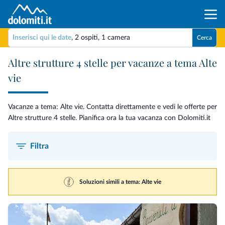
Inserisci qui le date
,
2 ospiti
,
1 camera
Cerca
Altre strutture 4 stelle per vacanze a tema Alte
vie
Vacanze a tema: Alte vie. Contatta direttamente e vedi le offerte per
Altre strutture 4 stelle. Pianifica ora la tua vacanza con Dolomiti.it
Filtra
Soluzioni simili a tema: Alte vie