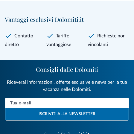
Vantaggi esclusivi Dolomiti.it
Contatto
Tariffe
Richieste non
diretto
vantaggiose
vincolanti
Consigli dalle Dolomiti
Riceverai informazioni, offerte esclusive e news per la tua
vacanza nelle Dolomiti.
ISCRIVITI ALLA NEWSLETTER