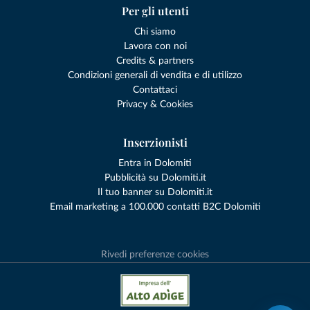
Per gli utenti
Chi siamo
Lavora con noi
Credits & partners
Condizioni generali di vendita e di utilizzo
Contattaci
Privacy & Cookies
Inserzionisti
Entra in Dolomiti
Pubblicità su Dolomiti.it
Il tuo banner su Dolomiti.it
Email marketing a 100.000 contatti B2C Dolomiti
Rivedi preferenze cookies