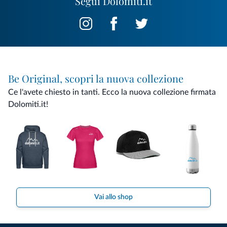
Segui Dolomiti.it
Be Original, scopri la nuova collezione
Ce l'avete chiesto in tanti. Ecco la nuova collezione firmata
Dolomiti.it!
Vai allo shop