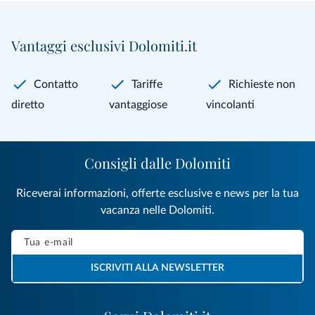
Vantaggi esclusivi Dolomiti.it
Contatto
Tariffe
Richieste non
diretto
vantaggiose
vincolanti
Consigli dalle Dolomiti
Riceverai informazioni, offerte esclusive e news per la tua
vacanza nelle Dolomiti.
ISCRIVITI ALLA NEWSLETTER