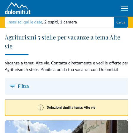
Inserisci qui le date
,
2 ospiti
,
1 camera
Cerca
Agriturismi 5 stelle per vacanze a tema Alte
vie
Vacanze a tema: Alte vie. Contatta direttamente e vedi le offerte per
Agriturismi 5 stelle. Pianifica ora la tua vacanza con Dolomiti.it
Filtra
Soluzioni simili a tema: Alte vie