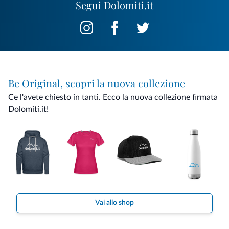
Segui Dolomiti.it
Be Original, scopri la nuova collezione
Ce l'avete chiesto in tanti. Ecco la nuova collezione firmata
Dolomiti.it!
Vai allo shop