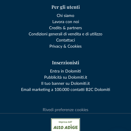
Per gli utenti
Chi siamo
Lavora con noi
Credits & partners
Condizioni generali di vendita e di utilizzo
Contattaci
Privacy & Cookies
Inserzionisti
Entra in Dolomiti
Pubblicità su Dolomiti.it
Il tuo banner su Dolomiti.it
Email marketing a 100.000 contatti B2C Dolomiti
Rivedi preferenze cookies