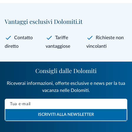
Vantaggi esclusivi Dolomiti.it
Contatto
Tariffe
Richieste non
diretto
vantaggiose
vincolanti
Consigli dalle Dolomiti
Riceverai informazioni, offerte esclusive e news per la tua
vacanza nelle Dolomiti.
ISCRIVITI ALLA NEWSLETTER