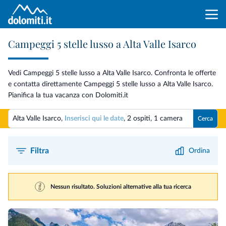
Campeggi 5 stelle lusso a Alta Valle Isarco
Vedi Campeggi 5 stelle lusso a Alta Valle Isarco. Confronta le offerte
e contatta direttamente Campeggi 5 stelle lusso a Alta Valle Isarco.
Pianifica la tua vacanza con Dolomiti.it
Alta Valle Isarco,
Inserisci qui le date
,
2 ospiti
,
1 camera
Cerca
Filtra
Ordina
Nessun risultato. Soluzioni alternative alla tua ricerca