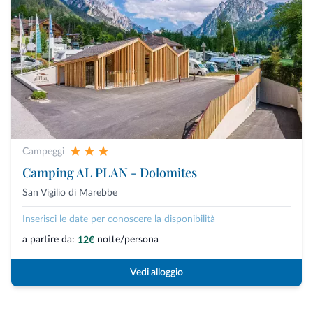
Campeggi
Camping AL PLAN - Dolomites
San Vigilio di Marebbe
Inserisci le date per conoscere la disponibilità
a partire da:
notte/persona
12€
Vedi alloggio