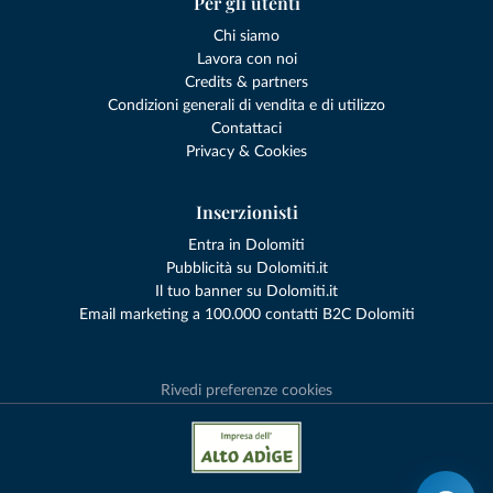
Per gli utenti
Chi siamo
Lavora con noi
Credits & partners
Condizioni generali di vendita e di utilizzo
Contattaci
Privacy & Cookies
Inserzionisti
Entra in Dolomiti
Pubblicità su Dolomiti.it
Il tuo banner su Dolomiti.it
Email marketing a 100.000 contatti B2C Dolomiti
Rivedi preferenze cookies