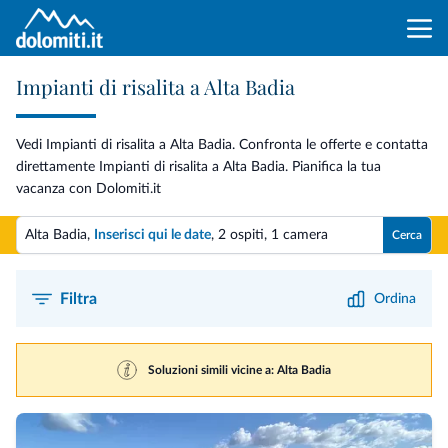
Impianti di risalita a Alta Badia
Vedi Impianti di risalita a Alta Badia. Confronta le offerte e contatta
direttamente Impianti di risalita a Alta Badia. Pianifica la tua
vacanza con Dolomiti.it
Alta Badia,
Inserisci qui le date
,
2 ospiti
,
1 camera
Cerca
Filtra
Ordina
Soluzioni simili vicine a: Alta Badia