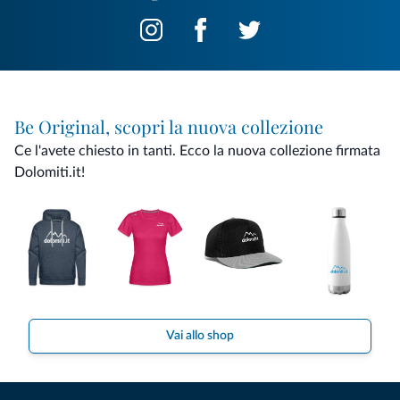
Be Original, scopri la nuova collezione
Ce l'avete chiesto in tanti. Ecco la nuova collezione firmata
Dolomiti.it!
Vai allo shop