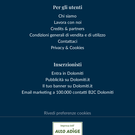
Per gli utenti
Chi siamo
Lavora con noi
Credits & partners
Condizioni generali di vendita e di utilizzo
Contattaci
Privacy & Cookies
Inserzionisti
Entra in Dolomiti
Pubblicità su Dolomiti.it
Il tuo banner su Dolomiti.it
Email marketing a 100.000 contatti B2C Dolomiti
Rivedi preferenze cookies