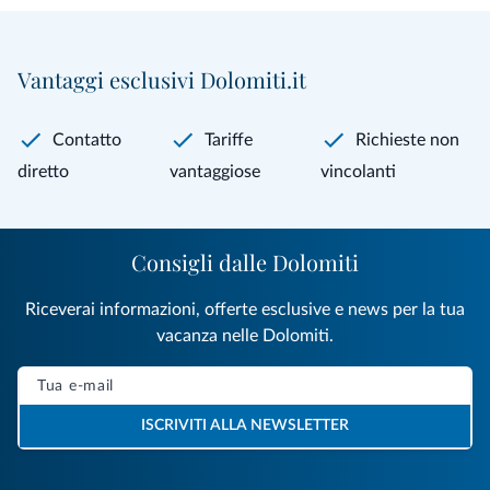
Vantaggi esclusivi Dolomiti.it
Contatto
Tariffe
Richieste non
diretto
vantaggiose
vincolanti
Consigli dalle Dolomiti
Riceverai informazioni, offerte esclusive e news per la tua
vacanza nelle Dolomiti.
ISCRIVITI ALLA NEWSLETTER