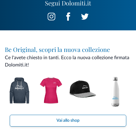
Segui Dolomiti.it
Be Original, scopri la nuova collezione
Ce l'avete chiesto in tanti. Ecco la nuova collezione firmata
Dolomiti.it!
Vai allo shop