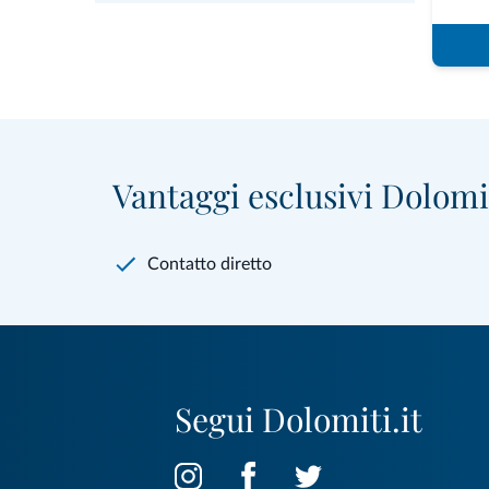
Vantaggi esclusivi Dolomit
Contatto diretto
Segui Dolomiti.it