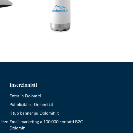
Inserzionisti
Entra in Dolomiti
Pubblicità su Dolomiti.it
Il tuo banner su Dolomiti.it
lizzo
Email marketing a 100.000 contatti B2C
Dolomiti