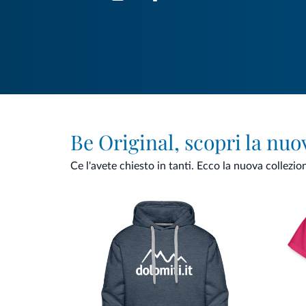
Be Original, scopri la nuo
Ce l'avete chiesto in tanti. Ecco la nuova collezio