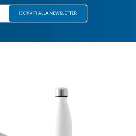
ISCRIVITI ALLA NEWSLETTER