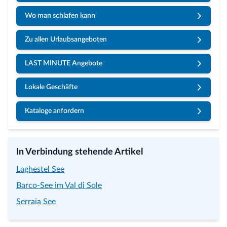
Wo man schlafen kann
Zu allen Urlaubsangeboten
LAST MINUTE Angebote
Lokale Geschäfte
Kataloge anfordern
In Verbindung stehende Artikel
Laghestel See
Barco-See im Val di Sole
Serraia See