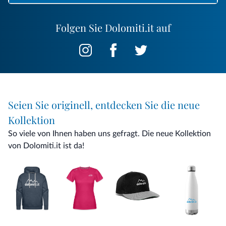
Folgen Sie Dolomiti.it auf
Seien Sie originell, entdecken Sie die neue
Kollektion
So viele von Ihnen haben uns gefragt. Die neue Kollektion
von Dolomiti.it ist da!