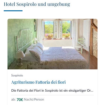
Hotel Sospirolo und umgebung
Sospirolo
Agriturismo Fattoria dei fiori
Die Fattoria dei Fiori in Sospirolo ist ein einzigartiger Ort, an dem sich...
70€
ab:
Nacht/Person