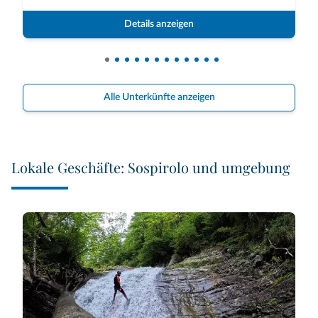
Details anzeigen
Alle Unterkünfte anzeigen
Lokale Geschäfte: Sospirolo und umgebung