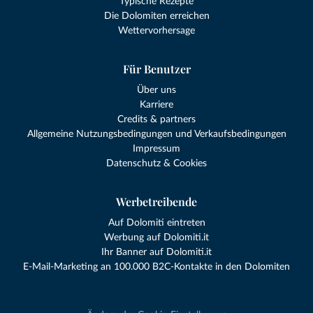
Typische Rezepte
Die Dolomiten erreichen
Wettervorhersage
Für Benutzer
Über uns
Karriere
Credits & partners
Allgemeine Nutzungsbedingungen und Verkaufsbedingungen
Impressum
Datenschutz & Cookies
Werbetreibende
Auf Dolomiti eintreten
Werbung auf Dolomiti.it
Ihr Banner auf Dolomiti.it
E-Mail-Marketing an 100.000 B2C-Kontakte in den Dolomiten