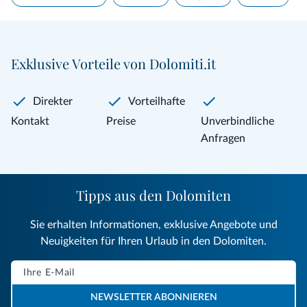
Exklusive Vorteile von Dolomiti.it
Direkter
Vorteilhafte
Kontakt
Preise
Unverbindliche
Anfragen
Tipps aus den Dolomiten
Sie erhalten Informationen, exklusive Angebote und
Neuigkeiten für Ihren Urlaub in den Dolomiten.
NEWSLETTER ABONNIEREN