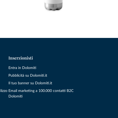
Inserzionisti
Entra in Dolomiti
Pubblicità su Dolomiti.it
Il tuo banner su Dolomiti.it
lizzo
Email marketing a 100.000 contatti B2C
Dolomiti