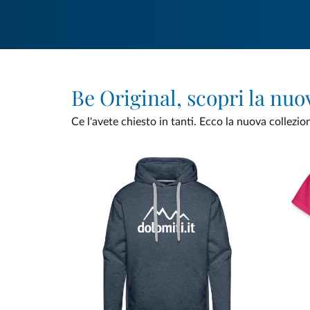
Be Original, scopri la nuo
Ce l'avete chiesto in tanti. Ecco la nuova collezio