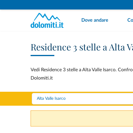
Dove andare
Co
Residence 3 stelle a Alta V
Vedi Residence 3 stelle a Alta Valle Isarco. Confro
Dolomiti.it