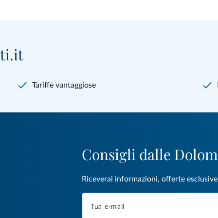
i.it
Tariffe vantaggiose
Consigli dalle Dolom
Riceverai informazioni, offerte esclusiv