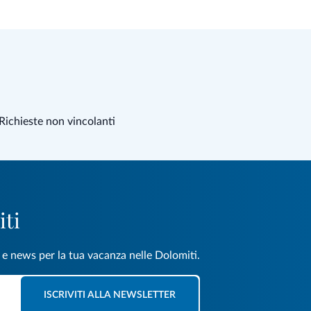
Richieste non vincolanti
iti
e e news per la tua vacanza nelle Dolomiti.
ISCRIVITI ALLA NEWSLETTER