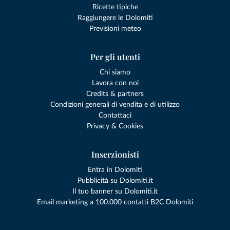
Ricette tipiche
Raggiungere le Dolomiti
Previsioni meteo
Per gli utenti
Chi siamo
Lavora con noi
Credits & partners
Condizioni generali di vendita e di utilizzo
Contattaci
Privacy & Cookies
Inserzionisti
Entra in Dolomiti
Pubblicità su Dolomiti.it
Il tuo banner su Dolomiti.it
Email marketing a 100.000 contatti B2C Dolomiti