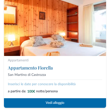
Appartamenti
Appartamento Fiorella
San Martino di Castrozza
Inserisci le date per conoscere la disponibilità
a partire da:
notte/persona
100€
Vedi alloggio