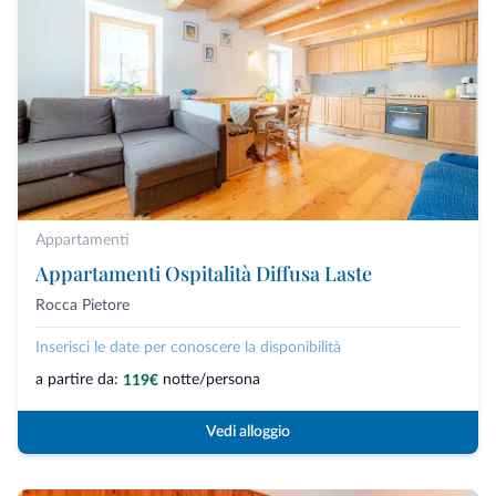
Appartamenti
Appartamenti Ospitalità Diffusa Laste
Rocca Pietore
Inserisci le date per conoscere la disponibilità
a partire da:
notte/persona
119€
Vedi alloggio