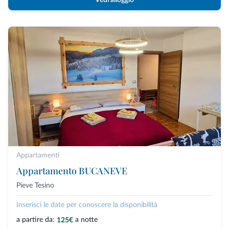
Vedi alloggio
Appartamenti
Appartamento BUCANEVE
Pieve Tesino
Inserisci le date per conoscere la disponibilità
a partire da:
a notte
125€