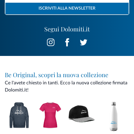
ISCRIVITI ALLA NEWSLETTER
Segui Dolomiti.it
Be Original, scopri la nuova collezione
Ce l'avete chiesto in tanti. Ecco la nuova collezione firmata
Dolomiti.it!