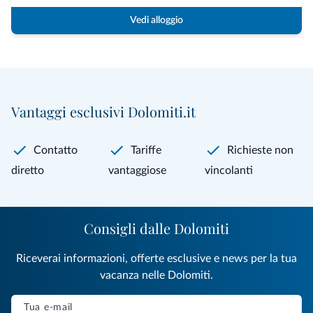
Vedi alloggio
Vantaggi esclusivi Dolomiti.it
Contatto
Tariffe
Richieste non
diretto
vantaggiose
vincolanti
Consigli dalle Dolomiti
Riceverai informazioni, offerte esclusive e news per la tua
vacanza nelle Dolomiti.