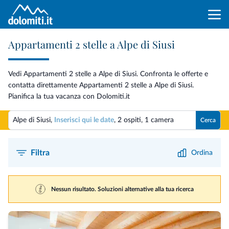
Appartamenti 2 stelle a Alpe di Siusi
Vedi Appartamenti 2 stelle a Alpe di Siusi. Confronta le offerte e
contatta direttamente Appartamenti 2 stelle a Alpe di Siusi.
Pianifica la tua vacanza con Dolomiti.it
Alpe di Siusi,
Inserisci qui le date
,
2 ospiti
,
1 camera
Cerca
Filtra
Ordina
Nessun risultato. Soluzioni alternative alla tua ricerca