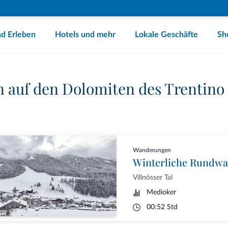
d Erleben
Hotels und mehr
Lokale Geschäfte
Sh
auf den Dolomiten des Trentino 
Wanderungen
Winterliche Rundwa
Villnösser Tal
Medioker
00:52 Std