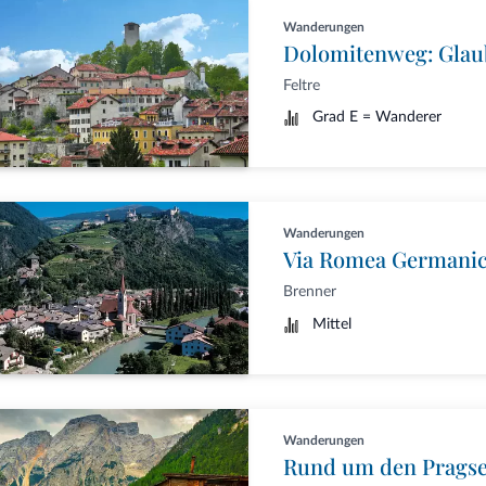
Wanderungen
Feltre
Grad E = Wanderer
Wanderungen
Via Romea Germanic
Brenner
Mittel
Wanderungen
Rund um den Pragse