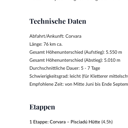
Technische Daten
Abfahrt/Ankunft: Corvara
Länge: 76 km ca.
Gesamt Höhenunterschied (Aufstieg): 5.550 m
Gesamt Höhenunterschied (Abstieg): 5.010 m
Durchschnittliche Dauer: 5 - 7 Tage
Schwierigkeitsgrad: leicht (für Kletterer mittelsc
Empfohlene Zeit: von Mitte Juni bis Ende Septe
Etappen
1 Etappe: Corvara – Pisciadú Hütte
(4.5h)