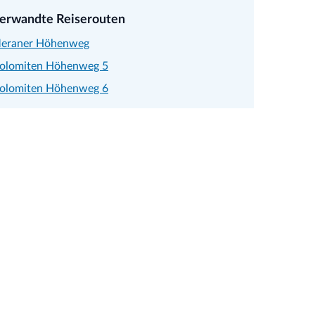
erwandte Reiserouten
eraner Höhenweg
olomiten Höhenweg 5
olomiten Höhenweg 6