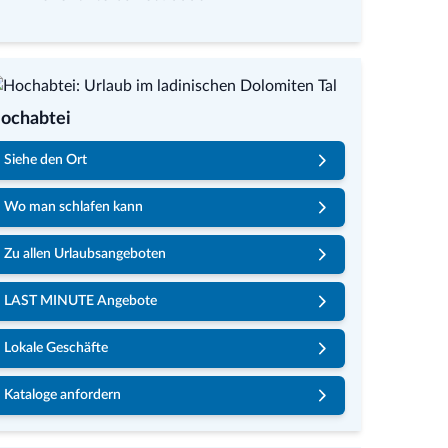
ochabtei
Siehe den Ort
Wo man schlafen kann
Zu allen Urlaubsangeboten
LAST MINUTE Angebote
Lokale Geschäfte
Kataloge anfordern