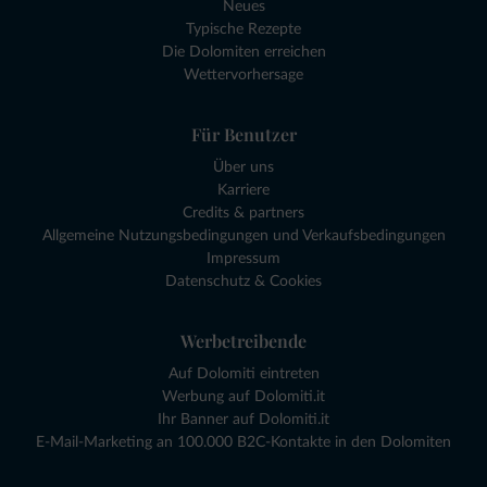
Neues
Typische Rezepte
Die Dolomiten erreichen
Wettervorhersage
Für Benutzer
Über uns
Karriere
Credits & partners
Allgemeine Nutzungsbedingungen und Verkaufsbedingungen
Impressum
Datenschutz & Cookies
Werbetreibende
Auf Dolomiti eintreten
Werbung auf Dolomiti.it
Ihr Banner auf Dolomiti.it
E-Mail-Marketing an 100.000 B2C-Kontakte in den Dolomiten