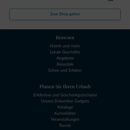
Zum Shop gehen
Browsen
Hotels und mehr
Lokale Geschäfte
Angebote
Reiseziele
Sehen und Erleben
Planen Sie Ihren Urlaub
Erlebnisse und Geschenkgutscheine
Unsere Dolomiten Gadgets
Kataloge
Kuriositäten
Veranstaltungen
Touren