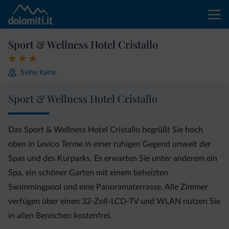
Sport & Wellness Hotel Cristallo
Siehe Karte
Sport & Wellness Hotel Cristallo
Das Sport & Wellness Hotel Cristallo begrüßt Sie hoch
oben in Levico Terme in einer ruhigen Gegend unweit der
Spas und des Kurparks. Es erwarten Sie unter anderem ein
Spa, ein schöner Garten mit einem beheizten
Swimmingpool und eine Panoramaterrasse. Alle Zimmer
verfügen über einen 32-Zoll-LCD-TV und WLAN nutzen Sie
in allen Bereichen kostenfrei.