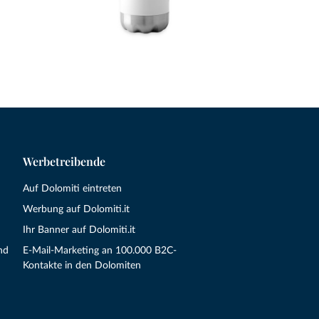
Werbetreibende
Auf Dolomiti eintreten
Werbung auf Dolomiti.it
Ihr Banner auf Dolomiti.it
nd
E-Mail-Marketing an 100.000 B2C-
Kontakte in den Dolomiten