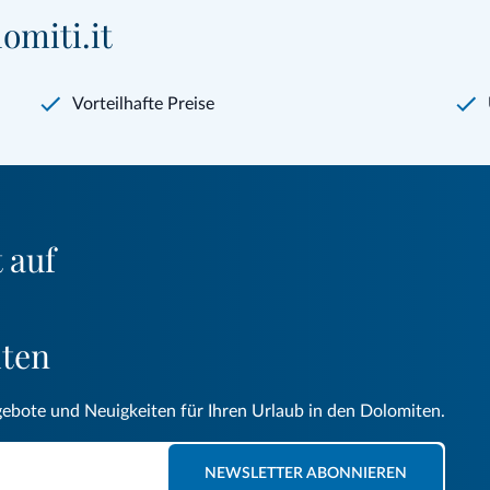
omiti.it
Vorteilhafte Preise
 auf
iten
gebote und Neuigkeiten für Ihren Urlaub in den Dolomiten.
NEWSLETTER ABONNIEREN