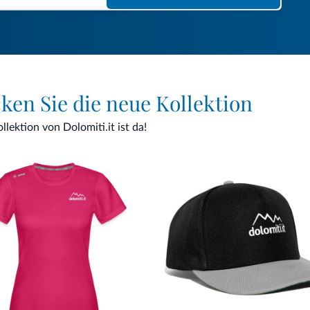
cken Sie die neue Kollektion
lektion von Dolomiti.it ist da!