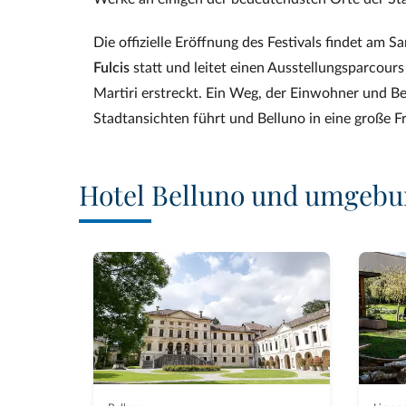
Die offizielle Eröffnung des Festivals findet am S
Fulcis
statt und leitet einen Ausstellungsparcour
Martiri erstreckt. Ein Weg, der Einwohner und Be
Stadtansichten führt und Belluno in eine große Fr
Hotel Belluno und umgeb