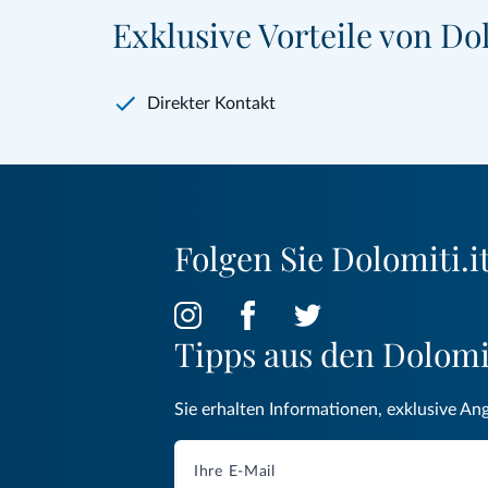
Exklusive Vorteile von Dol
Direkter Kontakt
Folgen Sie Dolomiti.it
Tipps aus den Dolom
Sie erhalten Informationen, exklusive An