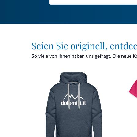
Seien Sie originell, entde
So viele von Ihnen haben uns gefragt. Die neue Kol