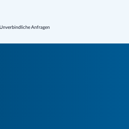
Unverbindliche Anfragen