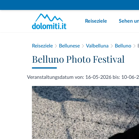
Reiseziele
Sehen un
Reiseziele
Bellunese
Valbelluna
Belluno
Belluno Photo Festival
Veranstaltungsdatum von: 16-05-2026 bis: 10-06-