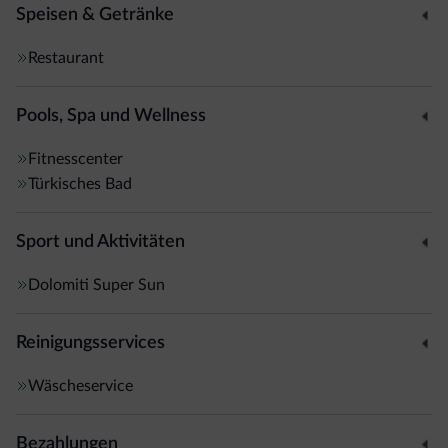
Speisen & Getränke
Restaurant
Pools, Spa und Wellness
Fitnesscenter
Türkisches Bad
Sport und Aktivitäten
Dolomiti Super Sun
Reinigungsservices
Wäscheservice
Bezahlungen