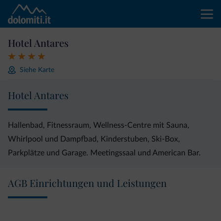
Hotel Antares
Siehe Karte
Hotel Antares
Hallenbad, Fitnessraum, Wellness-Centre mit Sauna,
Whirlpool und Dampfbad, Kinderstuben, Ski-Box,
Parkplätze und Garage. Meetingssaal und American Bar.
AGB Einrichtungen und Leistungen