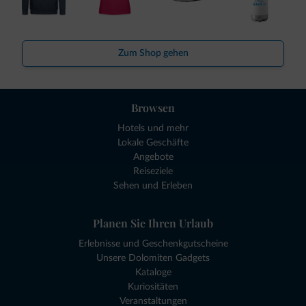
Zum Shop gehen
Browsen
Hotels und mehr
Lokale Geschäfte
Angebote
Reiseziele
Sehen und Erleben
Planen Sie Ihren Urlaub
Erlebnisse und Geschenkgutscheine
Unsere Dolomiten Gadgets
Kataloge
Kuriositäten
Veranstaltungen