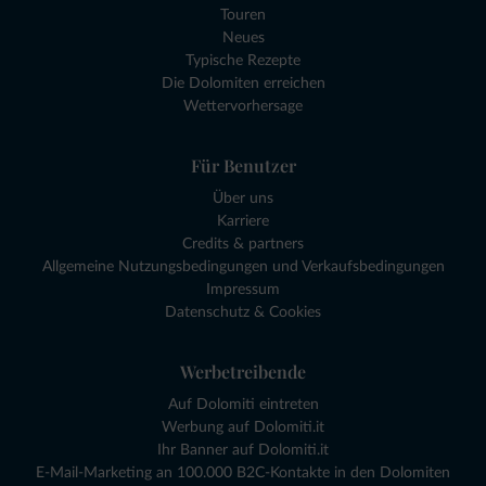
Touren
Neues
Typische Rezepte
Die Dolomiten erreichen
Wettervorhersage
Für Benutzer
Über uns
Karriere
Credits & partners
Allgemeine Nutzungsbedingungen und Verkaufsbedingungen
Impressum
Datenschutz & Cookies
Werbetreibende
Auf Dolomiti eintreten
Werbung auf Dolomiti.it
Ihr Banner auf Dolomiti.it
E-Mail-Marketing an 100.000 B2C-Kontakte in den Dolomiten