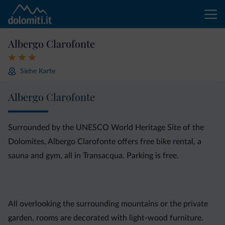
Albergo Clarofonte
Siehe Karte
Albergo Clarofonte
Surrounded by the UNESCO World Heritage Site of the
Dolomites, Albergo Clarofonte offers free bike rental, a
sauna and gym, all in Transacqua. Parking is free.
All overlooking the surrounding mountains or the private
garden, rooms are decorated with light-wood furniture.