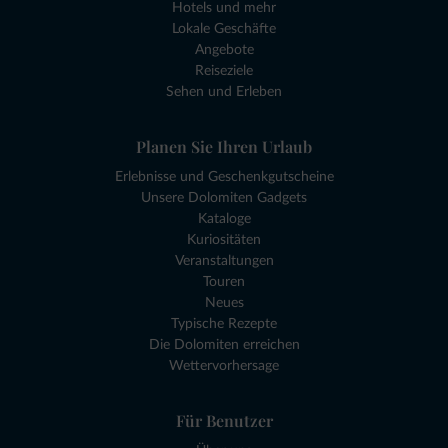
Hotels und mehr
Lokale Geschäfte
Angebote
Reiseziele
Sehen und Erleben
Planen Sie Ihren Urlaub
Erlebnisse und Geschenkgutscheine
Unsere Dolomiten Gadgets
Kataloge
Kuriositäten
Veranstaltungen
Touren
Neues
Typische Rezepte
Die Dolomiten erreichen
Wettervorhersage
Für Benutzer