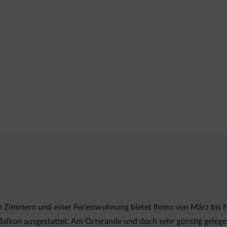
 Zimmern und einer Ferienwohnung bietet Ihnen von März bis N
lkon ausgestattet. Am Ortsrande und doch sehr günstig gelege