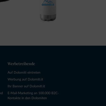
Werbetreibende
Auf Dolomiti eintreten
Werbung auf Dolomiti.it
Ihr Banner auf Dolomiti.it
nd
E-Mail-Marketing an 100.000 B2C-
Kontakte in den Dolomiten