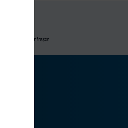
Unverbindliche Anfragen