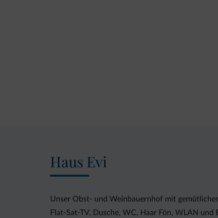
Haus Evi
Unser Obst- und Weinbauernhof mit gemütlichen
Flat-Sat-TV, Dusche, WC, Haar Fön, WLAN und Ba