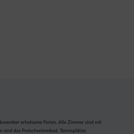
ovember erholsame Ferien. Alle Zimmer sind mit
n sind das Freischwimmbad, Tennisplätze,