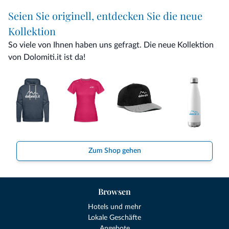
Seien Sie originell, entdecken Sie die neue
Kollektion
So viele von Ihnen haben uns gefragt. Die neue Kollektion
von Dolomiti.it ist da!
Zum Shop gehen
Browsen
Hotels und mehr
Lokale Geschäfte
Angebote