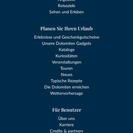
Reiseziele
Sehen und Erleben
Planen Sie Ihren Urlaub
Erlebnisse und Geschenkgutscheine
Unsere Dolomiten Gadgets
Kataloge
Kuriositäten
Veranstaltungen
Touren
Neues
Typische Rezepte
Die Dolomiten erreichen
Wettervorhersage
Für Benutzer
Über uns
Karriere
Credits & partners