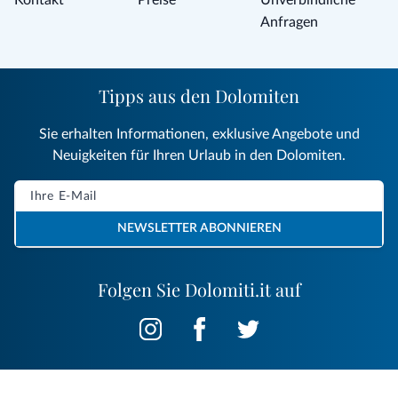
Anfragen
Tipps aus den Dolomiten
Sie erhalten Informationen, exklusive Angebote und
Neuigkeiten für Ihren Urlaub in den Dolomiten.
NEWSLETTER ABONNIEREN
Folgen Sie Dolomiti.it auf