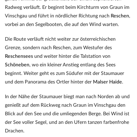
Radweg verläuft. Er beginnt beim Kirchturm von Graun im
Vinschgau und führt in nördlicher Richtung nach
Reschen
,
vorbei an den Segelbooten, die auf den Wind warten.
Die Route verläuft nicht weiter zur österreichischen
Grenze, sondern nach Reschen, zum Westufer des
Reschensees
und weiter hinter die Talstation von
Schöneben
, wo ein kleiner Anstieg entlang des Sees
beginnt. Weiter geht es zum Südufer mit der Staumauer
und dem Panorama des Ortler hinter der
Malser Haide
.
In der Nähe der Staumauer biegt man nach Norden ab und
genießt auf dem Rückweg nach Graun im Vinschgau den
Blick auf den See und die umliegenden Berge. Bei Wind ist
der See voller Segel, und an den Ufern tanzen farbenfrohe
Drachen.