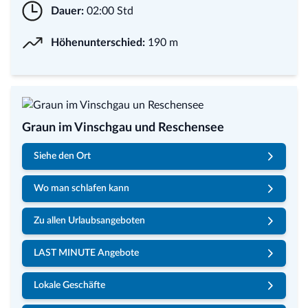
Dauer:
02:00 Std
Höhenunterschied:
190 m
Graun im Vinschgau und Reschensee
Siehe den Ort
Wo man schlafen kann
Zu allen Urlaubsangeboten
LAST MINUTE Angebote
Lokale Geschäfte