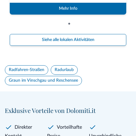
Mehr Info
Siehe alle lokalen Aktivitäten
Radfahren-Straßen
Radurlaub
Graun im Vinschgau und Reschensee
Exklusive Vorteile von Dolomiti.it
Direkter
Vorteilhafte
Kontakt
Preise
Unverbindliche