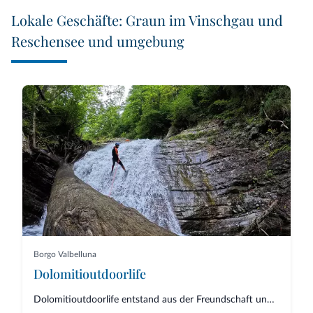
Lokale Geschäfte: Graun im Vinschgau und
Reschensee und umgebung
Borgo Valbelluna
Dolomitioutdoorlife
Dolomitioutdoorlife entstand aus der Freundschaft und Zusammenarbeit von Fa...