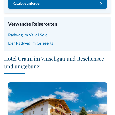
Kataloge anfordern
Verwandte Reiserouten
Radweg im Val di Sole
Der Radweg im Gsiesertal
Hotel Graun im Vinschgau und Reschensee
und umgebung