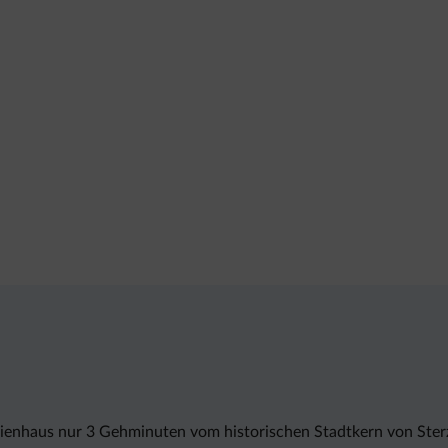
rienhaus nur 3 Gehminuten vom historischen Stadtkern von Ste