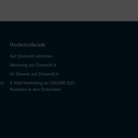
Werbetreibende
Auf Dolomiti eintreten
Werbung auf Dolomiti.it
Ihr Banner auf Dolomiti.it
nd
E-Mail-Marketing an 100.000 B2C-
Kontakte in den Dolomiten