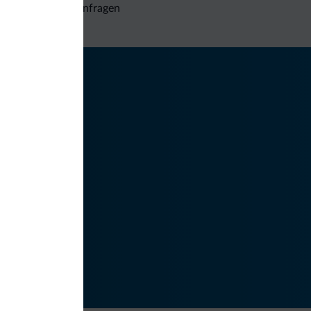
Unverbindliche Anfragen