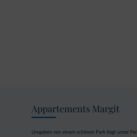
Appartements Margit
Umgeben von einem schönen Park liegt unser Fe