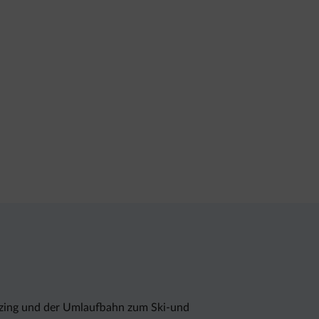
rzing und der Umlaufbahn zum Ski-und