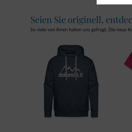
Seien Sie originell, entde
So viele von Ihnen haben uns gefragt. Die neue Kol