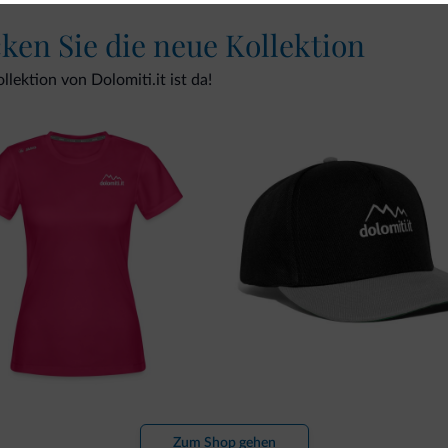
cken Sie die neue Kollektion
lektion von Dolomiti.it ist da!
Zum Shop gehen