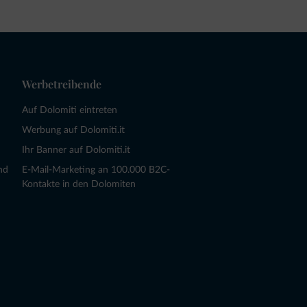
Werbetreibende
Auf Dolomiti eintreten
Werbung auf Dolomiti.it
Ihr Banner auf Dolomiti.it
nd
E-Mail-Marketing an 100.000 B2C-
Kontakte in den Dolomiten