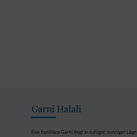
Garni Halali
Das familiäre Garni liegt in ruhiger, sonniger L