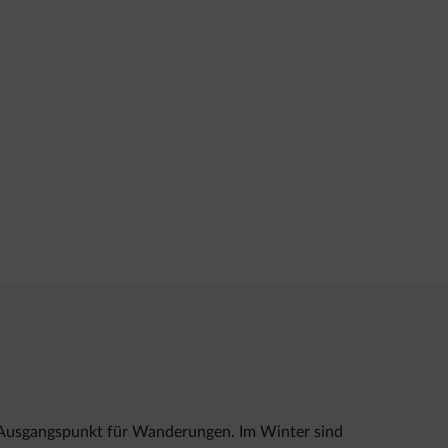
ler Ausgangspunkt für Wanderungen. Im Winter sind