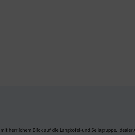
age mit herrlichem Blick auf die Langkofel-und Sellagruppe. Idea