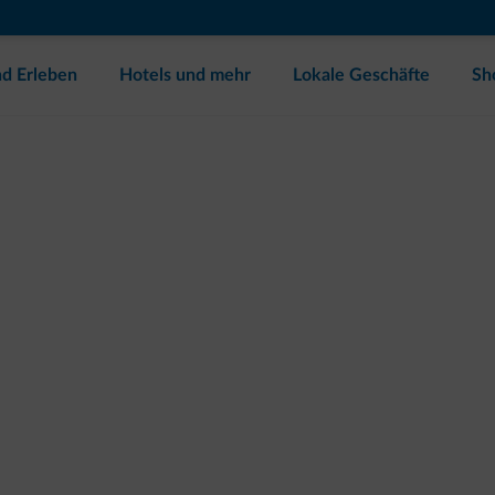
d Erleben
Hotels und mehr
Lokale Geschäfte
Sh