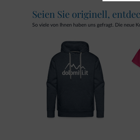
Seien Sie originell, entde
So viele von Ihnen haben uns gefragt. Die neue Kol