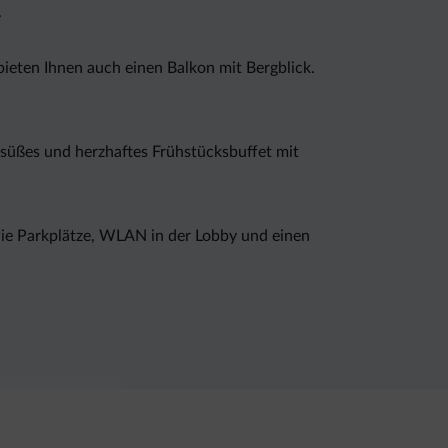
.
ieten Ihnen auch einen Balkon mit Bergblick.
 süßes und herzhaftes Frühstücksbuffet mit
wie Parkplätze, WLAN in der Lobby und einen