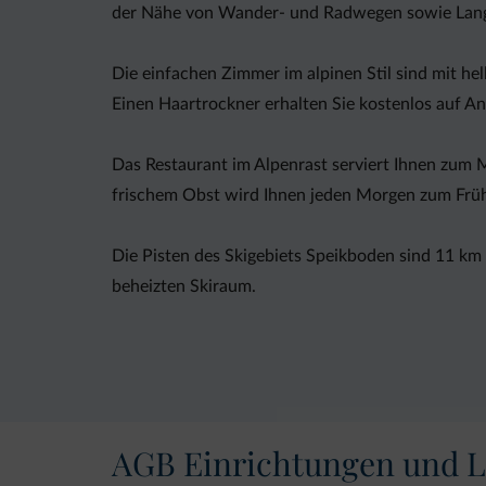
der Nähe von Wander- und Radwegen sowie Langla
Die einfachen Zimmer im alpinen Stil sind mit h
Einen Haartrockner erhalten Sie kostenlos auf An
Das Restaurant im Alpenrast serviert Ihnen zum M
frischem Obst wird Ihnen jeden Morgen zum Früh
Die Pisten des Skigebiets Speikboden sind 11 km
beheizten Skiraum.
AGB Einrichtungen und L