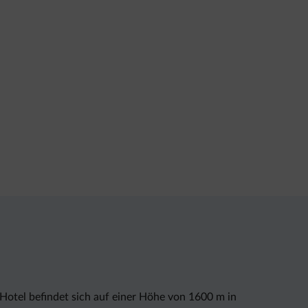
Hotel befindet sich auf einer Höhe von 1600 m in