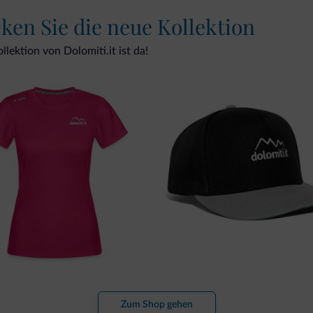
cken Sie die neue Kollektion
lektion von Dolomiti.it ist da!
Zum Shop gehen