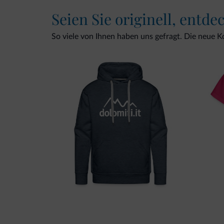
Seien Sie originell, entde
So viele von Ihnen haben uns gefragt. Die neue Kol