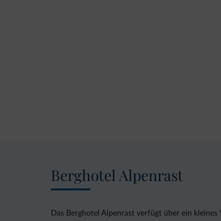
Berghotel Alpenrast
Das Berghotel Alpenrast verfügt über ein kleine