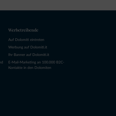
Werbetreibende
Auf Dolomiti eintreten
Werbung auf Dolomiti.it
Ihr Banner auf Dolomiti.it
nd
E-Mail-Marketing an 100.000 B2C-
Kontakte in den Dolomiten