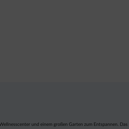
s Wellnesscenter und einem großen Garten zum Entspannen. Das 