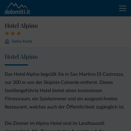
Hotel Alpino
Siehe Karte
Hotel Alpino
Das Hotel Alpino begrüßt Sie in San Martino Di Castrozza,
nur 200 m von der Skipiste Colverde entfernt. Dieses
familiengeführte Hotel bietet einen kostenlosen
Fitnessraum, ein Spielezimmer und ein ausgezeichnetes
Restaurant, welches auch der Öffentlichkeit zugänglich ist.
Die Zimmer im Alpino Hotel sind im Landhausstil