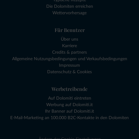
Typische Rezepte
Die Dolomiten erreichen
Wettervorhersage
Für Benutzer
Über uns
Karriere
Credits & partners
Allgemeine Nutzungsbedingungen und Verkaufsbedingungen
Impressum
Datenschutz & Cookies
Werbetreibende
Auf Dolomiti eintreten
Werbung auf Dolomiti.it
Ihr Banner auf Dolomiti.it
E-Mail-Marketing an 100.000 B2C-Kontakte in den Dolomiten